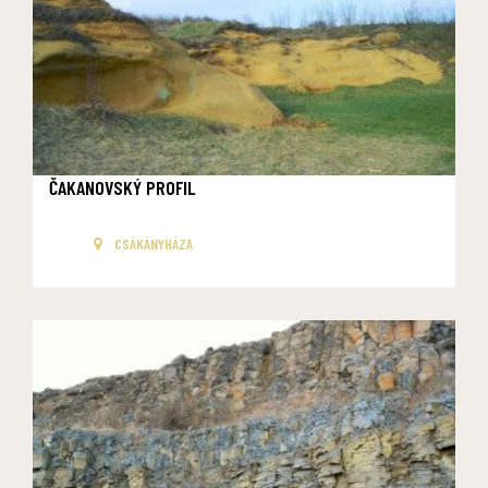
ČAKANOVSKÝ PROFIL
CSÁKÁNYHÁZA