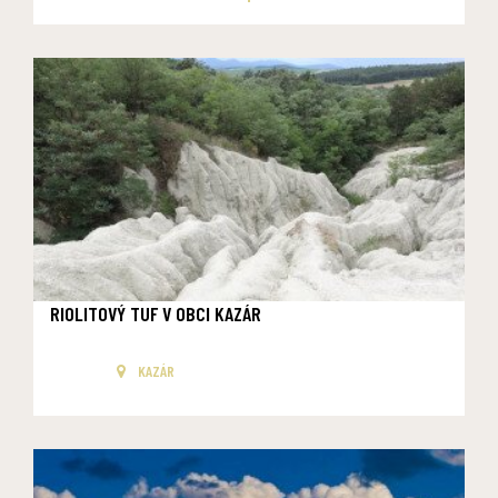
RIOLITOVÝ TUF V OBCI KAZÁR
KAZÁR