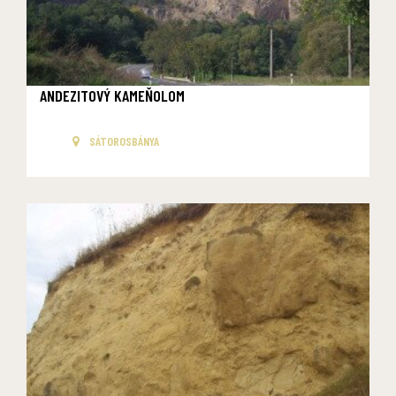
ANDEZITOVÝ KAMEŇOLOM
SÁTOROSBÁNYA