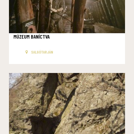
MÚZEUM BANÍCTVA
SALGÓTARJÁN