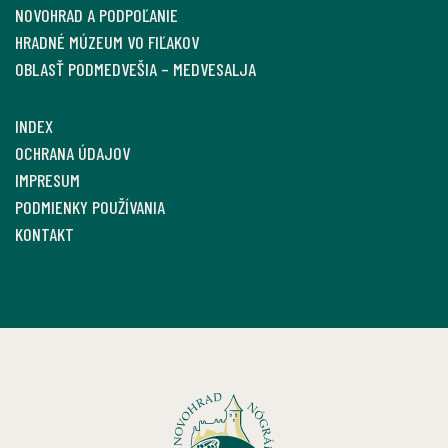
NOVOHRAD A PODPOĽANIE
HRADNÉ MÚZEUM VO FIĽAKOV
OBLASŤ PODMEDVEŠIA – MEDVESALJA
INDEX
OCHRANA ÚDAJOV
IMPRESUM
PODMIENKY POUŽÍVANIA
KONTAKT