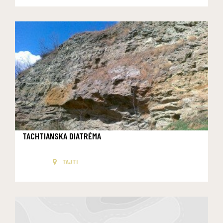
TACHTIANSKA DIATRÉMA
TAJTI