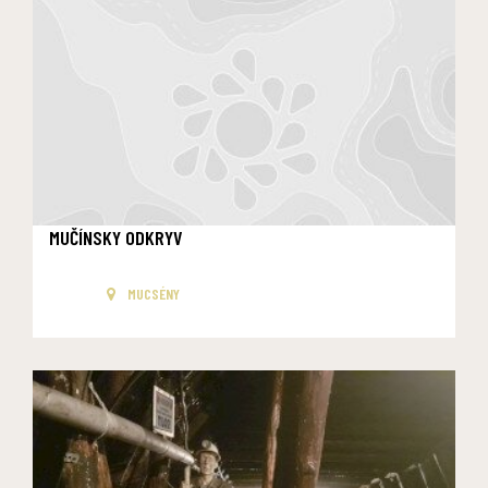
MUČÍNSKY ODKRYV
MUCSÉNY