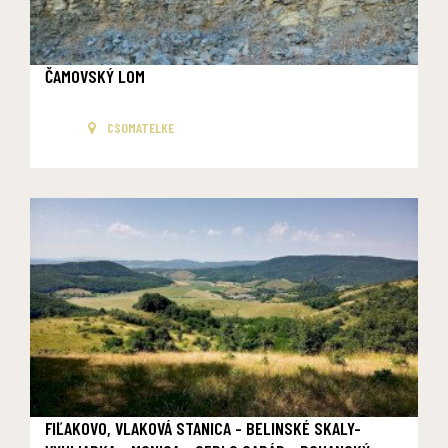
ČAMOVSKÝ LOM
CSOMATELKE
FIĽAKOVO, VLAKOVÁ STANICA - BELINSKÉ SKALY-