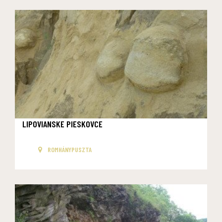
LIPOVIANSKE PIESKOVCE
ROMHÁNYPUSZTA