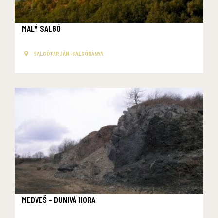
MALÝ SALGÓ
SALGÓTARJÁN-SALGÓBÁNYA
MEDVEŠ - DUNIVÁ HORA