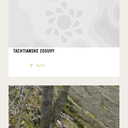
TACHTIANSKE ZOSUVY
TAJTI