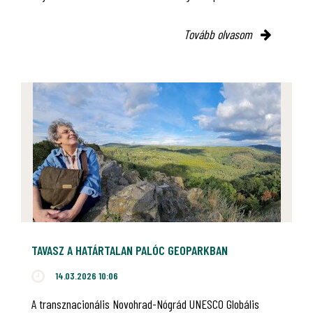
Tovább olvasom
TAVASZ A HATÁRTALAN PALÓC GEOPARKBAN
14.03.2026 10:06
A transznacionális Novohrad-Nógrád UNESCO Globális