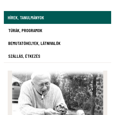
HÍREK, TANULMÁNYOK
TÚRÁK, PROGRAMOK
BEMUTATÓHELYEK, LÁTNIVALÓK
SZÁLLÁS, ÉTKEZÉS