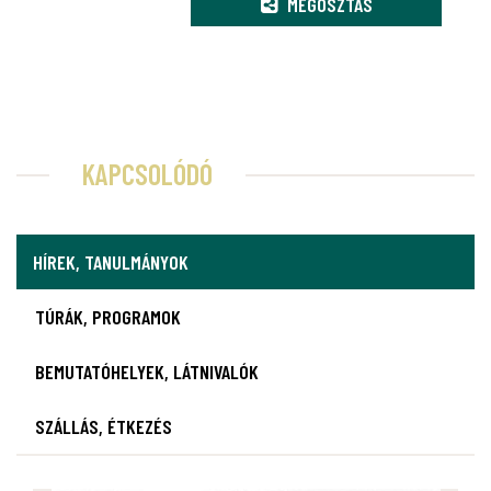
MEGOSZTÁS
KAPCSOLÓDÓ
HÍREK, TANULMÁNYOK
TÚRÁK, PROGRAMOK
BEMUTATÓHELYEK, LÁTNIVALÓK
SZÁLLÁS, ÉTKEZÉS