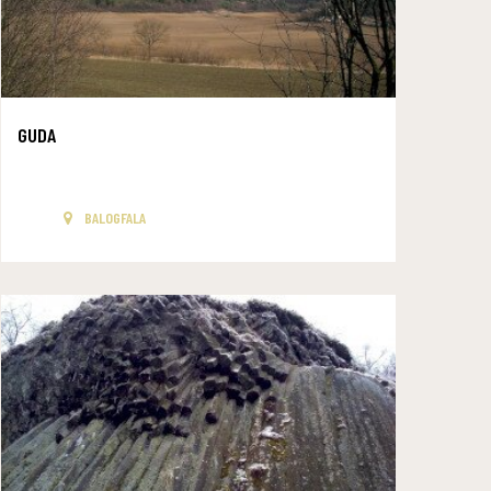
GUDA
BALOGFALA