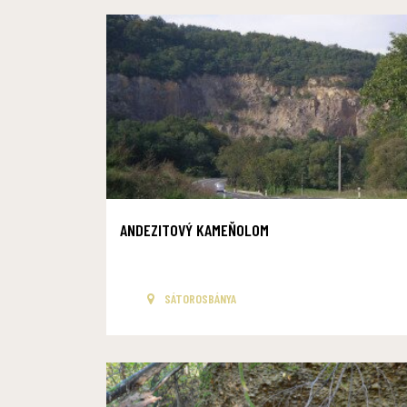
ANDEZITOVÝ KAMEŇOLOM
SÁTOROSBÁNYA