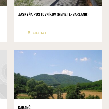
JASKYŇA PUSTOVNÍKOV (REMETE-BARLANG)
SZENTKÚT
KARANČ