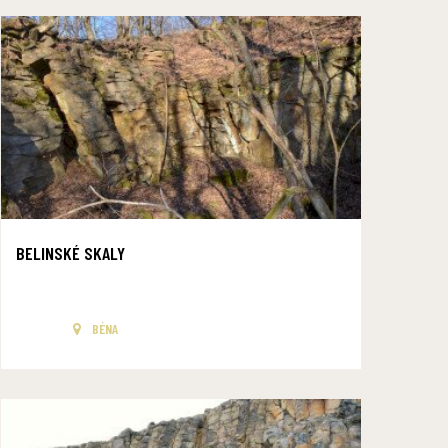
BELINSKÉ SKALY
BÉNA