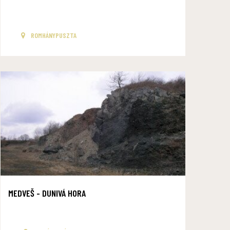
ROMHÁNYPUSZTA
MEDVEŠ - DUNIVÁ HORA