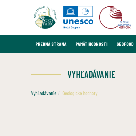
PREDNÁ STRANA
PAMÄTIHODNOSTI
GEOFOOD
VYHĽADÁVANIE
Vyhľadávanie
Geologické hodnoty