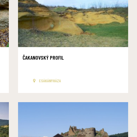
ČAKANOVSKÝ PROFIL
CSÁKÁNYHÁZA