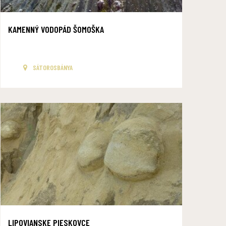
KAMENNÝ VODOPÁD ŠOMOŠKA
SÁTOROSBÁNYA
LIPOVIANSKE PIESKOVCE