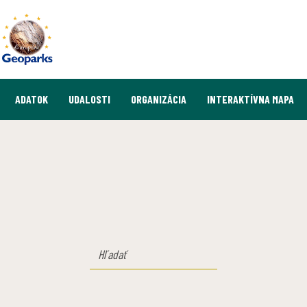
ADATOK
UDALOSTI
ORGANIZÁCIA
INTERAKTÍVNA MAPA
HĽADAŤ