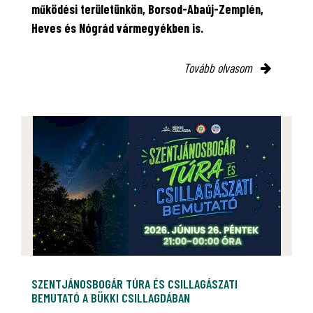
működési területünkön, Borsod-Abaúj-Zemplén,
Heves és Nógrád vármegyékben is.
Tovább olvasom
SZENTJÁNOSBOGÁR TÚRA ÉS CSILLAGÁSZATI
BEMUTATÓ A BÜKKI CSILLAGDÁBAN