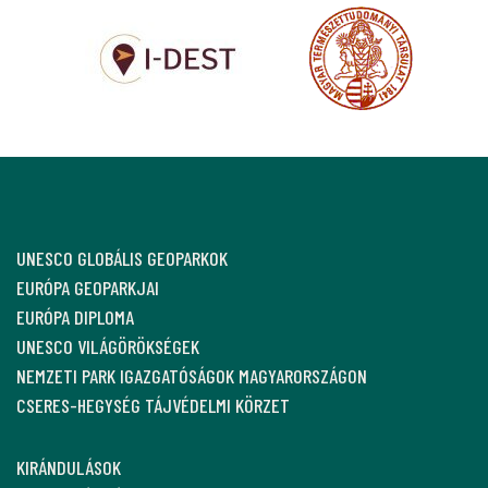
UNESCO GLOBÁLIS GEOPARKOK
EURÓPA GEOPARKJAI
EURÓPA DIPLOMA
UNESCO VILÁGÖRÖKSÉGEK
NEMZETI PARK IGAZGATÓSÁGOK MAGYARORSZÁGON
CSERES-HEGYSÉG TÁJVÉDELMI KÖRZET
KIRÁNDULÁSOK