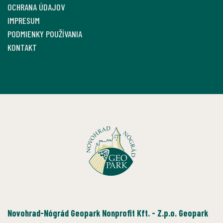
OCHRANA ÚDAJOV
IMPRESUM
PODMIENKY POUŽÍVANIA
KONTAKT
Novohrad-Nógrád Geopark Nonprofit Kft. - Z.p.o. Geopark