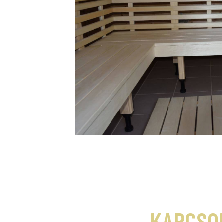
KAPCSO