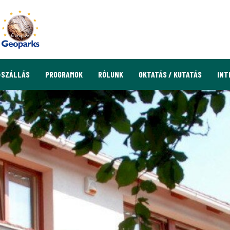
-SZÁLLÁS
PROGRAMOK
RÓLUNK
OKTATÁS / KUTATÁS
INT