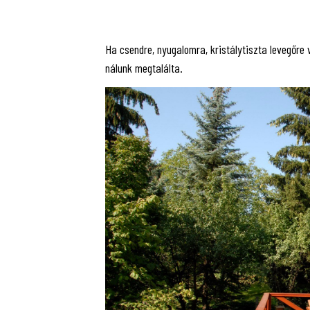
Ha csendre, nyugalomra, kristálytiszta levegőre 
nálunk megtalálta.