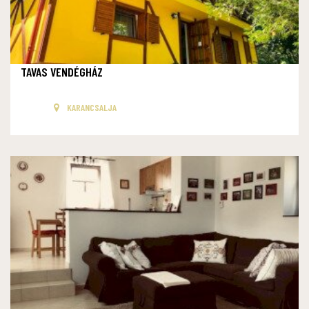
TAVAS VENDÉGHÁZ
KARANCSALJA