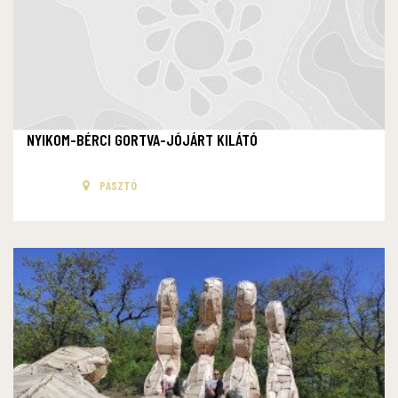
NYIKOM-BÉRCI GORTVA-JÓJÁRT KILÁTÓ
PÁSZTÓ