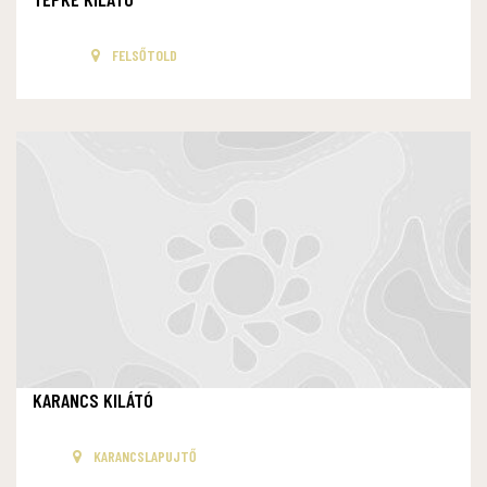
FELSŐTOLD
KARANCS KILÁTÓ
KARANCSLAPUJTŐ