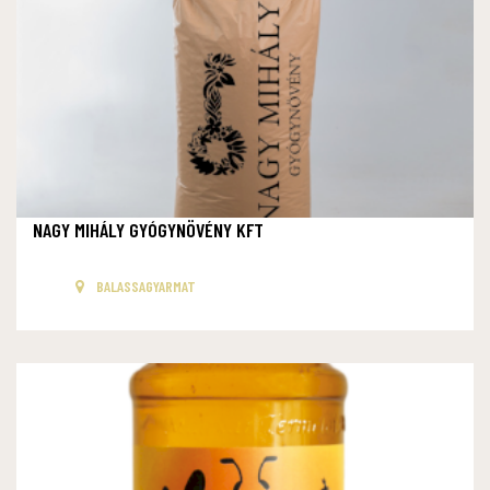
NAGY MIHÁLY GYÓGYNÖVÉNY KFT
BALASSAGYARMAT