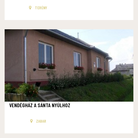
TERÉNY
VENDÉGHÁZ A SÁNTA NYÚLHOZ
ZABAR