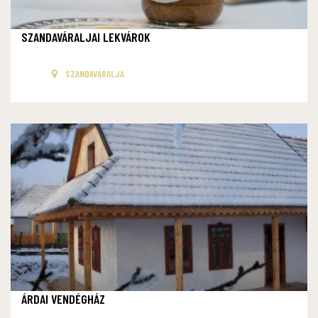
SZANDAVÁRALJAI LEKVÁROK
SZANDAVÁRALJA
ÁRDAI VENDÉGHÁZ