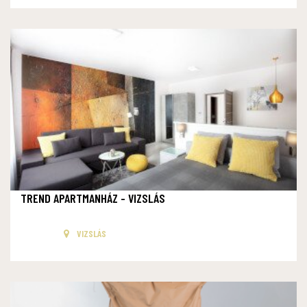
TREND APARTMANHÁZ - VIZSLÁS
VIZSLÁS