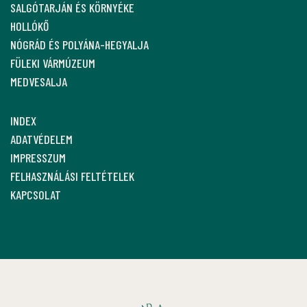
SALGÓTARJÁN ÉS KÖRNYÉKE
HOLLÓKŐ
NÓGRÁD ÉS POLYÁNA-HEGYALJA
FÜLEKI VÁRMÚZEUM
MEDVESALJA
INDEX
ADATVÉDELEM
IMPRESSZUM
FELHASZNÁLÁSI FELTÉTELEK
KAPCSOLAT