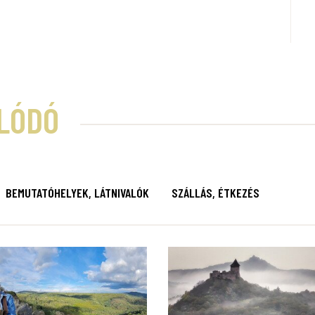
LÓDÓ
BEMUTATÓHELYEK, LÁTNIVALÓK
SZÁLLÁS, ÉTKEZÉS