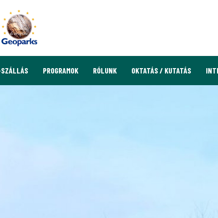
-SZÁLLÁS
PROGRAMOK
RÓLUNK
OKTATÁS / KUTATÁS
INT