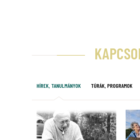
KAPCSO
HÍREK, TANULMÁNYOK
TÚRÁK, PROGRAMOK