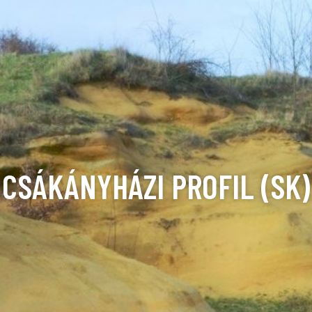
CSÁKÁNYHÁZI PROFIL (SK)