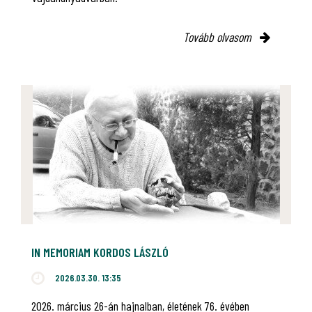
Tovább olvasom
IN MEMORIAM KORDOS LÁSZLÓ
2026.03.30. 13:35
2026. március 26-án hajnalban, életének 76. évében