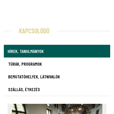
KAPCSOLÓDÓ
HÍREK, TANULMÁNYOK
TÚRÁK, PROGRAMOK
BEMUTATÓHELYEK, LÁTNIVALÓK
SZÁLLÁS, ÉTKEZÉS