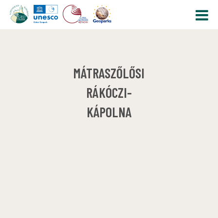
MÁTRASZŐLŐSI
RÁKÓCZI-
KÁPOLNA