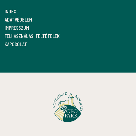
INDEX
ADATVÉDELEM
IMPRESSZUM
FELHASZNÁLÁSI FELTÉTELEK
KAPCSOLAT