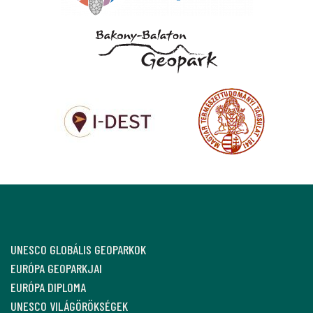
UNESCO GLOBÁLIS GEOPARKOK
EURÓPA GEOPARKJAI
EURÓPA DIPLOMA
UNESCO VILÁGÖRÖKSÉGEK