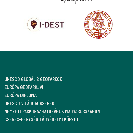
UNESCO GLOBÁLIS GEOPARKOK
EURÓPA GEOPARKJAI
EURÓPA DIPLOMA
UNESCO VILÁGÖRÖKSÉGEK
NEMZETI PARK IGAZGATÓSÁGOK MAGYARORSZÁGON
CSERES-HEGYSÉG TÁJVÉDELMI KÖRZET