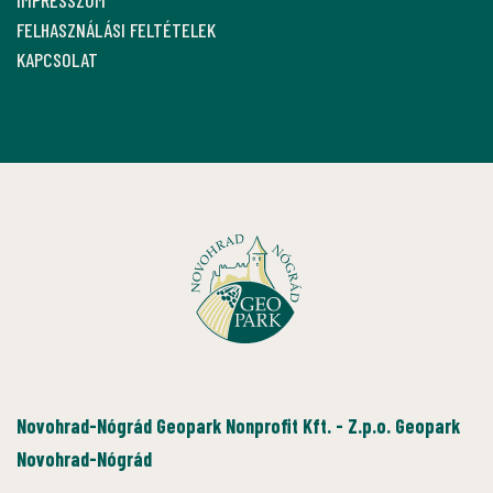
IMPRESSZUM
FELHASZNÁLÁSI FELTÉTELEK
KAPCSOLAT
Novohrad-Nógrád Geopark Nonprofit Kft. - Z.p.o. Geopark
Novohrad-Nógrád