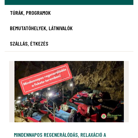
TÚRÁK, PROGRAMOK
BEMUTATÓHELYEK, LÁTNIVALÓK
SZÁLLÁS, ÉTKEZÉS
MINDENNAPOS REGENERÁLÓDÁS, RELAXÁCIÓ A