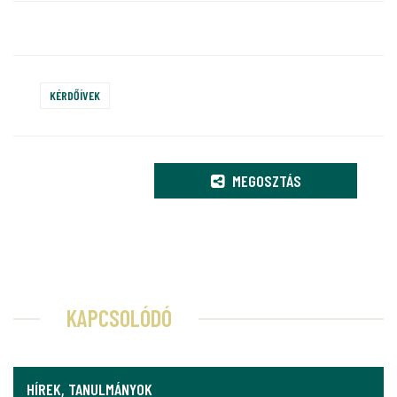
KÉRDŐÍVEK
MEGOSZTÁS
KAPCSOLÓDÓ
HÍREK, TANULMÁNYOK