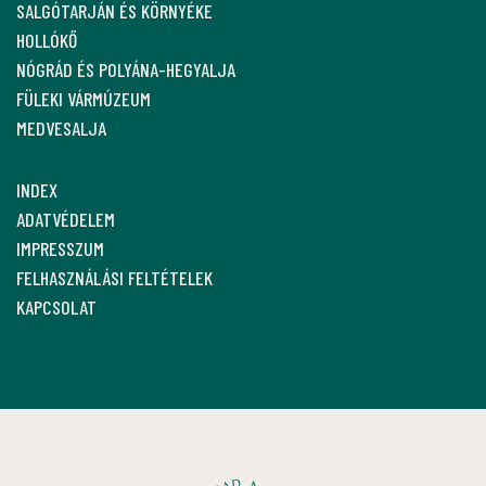
SALGÓTARJÁN ÉS KÖRNYÉKE
HOLLÓKŐ
NÓGRÁD ÉS POLYÁNA-HEGYALJA
FÜLEKI VÁRMÚZEUM
MEDVESALJA
INDEX
ADATVÉDELEM
IMPRESSZUM
FELHASZNÁLÁSI FELTÉTELEK
KAPCSOLAT