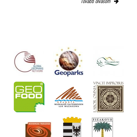
Tovább olvasom