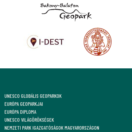
UNESCO GLOBÁLIS GEOPARKOK
EURÓPA GEOPARKJAI
EURÓPA DIPLOMA
UNESCO VILÁGÖRÖKSÉGEK
NEMZETI PARK IGAZGATÓSÁGOK MAGYARORSZÁGON