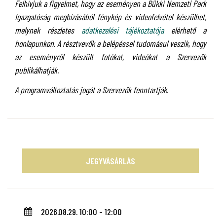
Felhívjuk a figyelmet, hogy az eseményen a Bükki Nemzeti Park
Igazgatóság megbízásából fénykép és videofelvétel készülhet,
melynek részletes
adatkezelési tájékoztatója
elérhető a
honlapunkon. A résztvevők a belépéssel tudomásul veszik, hogy
az eseményről készült fotókat, videókat a Szervezők
publikálhatják.
A programváltoztatás jogát a Szervezők fenntartják.
JEGYVÁSÁRLÁS
2026.08.29. 10:00 - 12:00