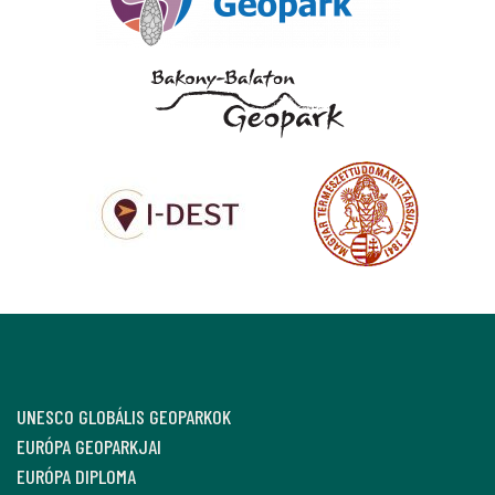
UNESCO GLOBÁLIS GEOPARKOK
EURÓPA GEOPARKJAI
EURÓPA DIPLOMA