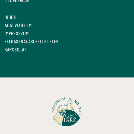
INDEX
ADATVÉDELEM
IMPRESSZUM
FELHASZNÁLÁSI FELTÉTELEK
KAPCSOLAT