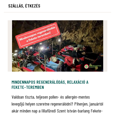
SZÁLLÁS, ÉTKEZÉS
MINDENNAPOS REGENERÁLÓDÁS, RELAXÁCIÓ A
FEKETE-TEREMBEN
Valóban tiszta, teljesen pollen- és allergén-mentes
levegőjű helyen szeretne regenerálódni? Pihenjen, januártól
akár minden nap a lillafüredi Szent István-barlang Fekete-