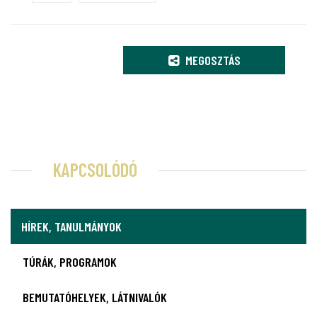
MEGOSZTÁS
KAPCSOLÓDÓ
HÍREK, TANULMÁNYOK
TÚRÁK, PROGRAMOK
BEMUTATÓHELYEK, LÁTNIVALÓK