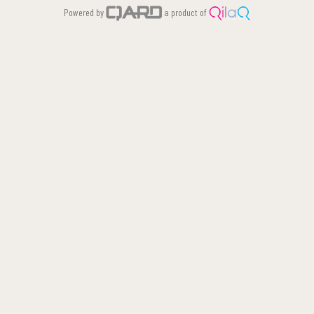
Powered by
a product of