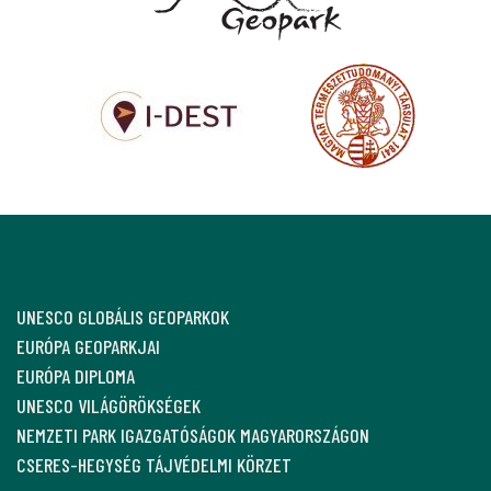
UNESCO GLOBÁLIS GEOPARKOK
EURÓPA GEOPARKJAI
EURÓPA DIPLOMA
UNESCO VILÁGÖRÖKSÉGEK
NEMZETI PARK IGAZGATÓSÁGOK MAGYARORSZÁGON
CSERES-HEGYSÉG TÁJVÉDELMI KÖRZET