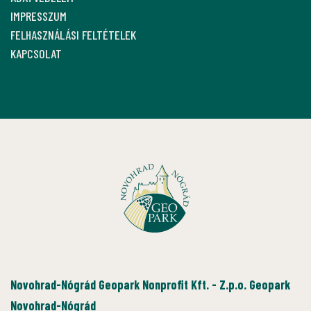
IMPRESSZUM
FELHASZNÁLÁSI FELTÉTELEK
KAPCSOLAT
Novohrad-Nógrád Geopark Nonprofit Kft. - Z.p.o. Geopark
Novohrad-Nógrád