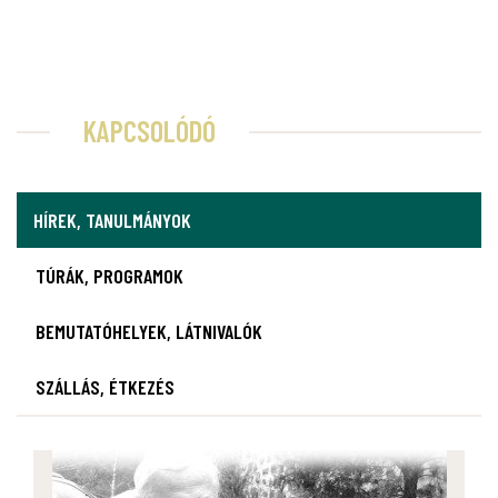
KAPCSOLÓDÓ
HÍREK, TANULMÁNYOK
TÚRÁK, PROGRAMOK
BEMUTATÓHELYEK, LÁTNIVALÓK
SZÁLLÁS, ÉTKEZÉS