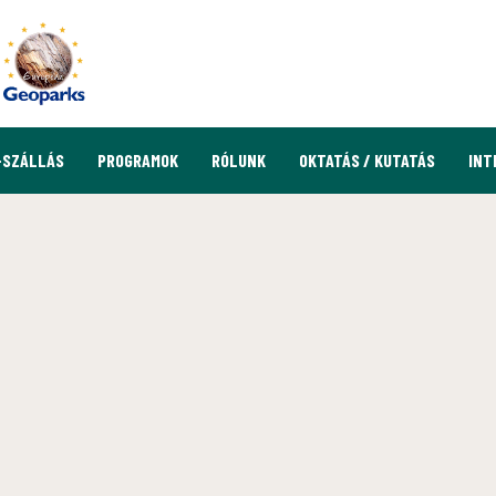
-SZÁLLÁS
PROGRAMOK
RÓLUNK
OKTATÁS / KUTATÁS
INT