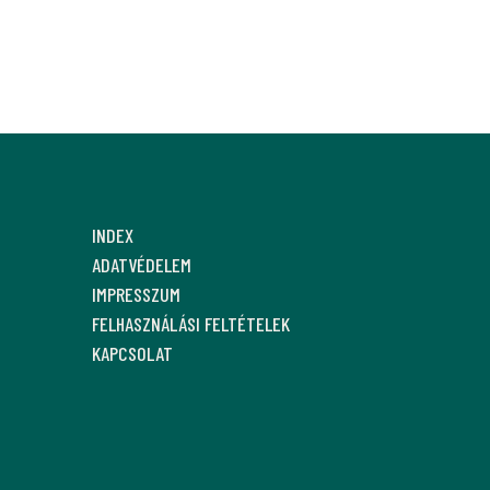
INDEX
ADATVÉDELEM
IMPRESSZUM
FELHASZNÁLÁSI FELTÉTELEK
KAPCSOLAT