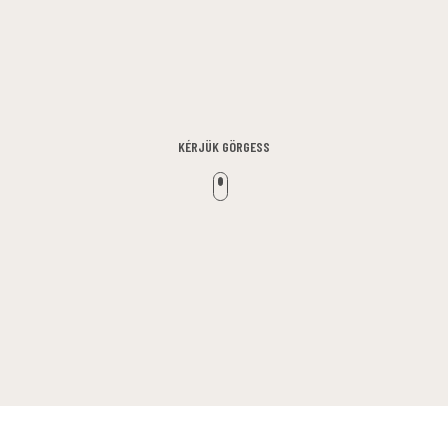
KÉRJÜK GÖRGESS