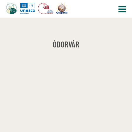
ÓDORVÁR