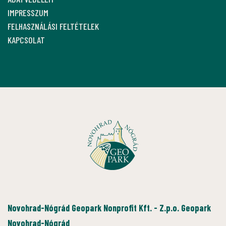
IMPRESSZUM
FELHASZNÁLÁSI FELTÉTELEK
KAPCSOLAT
Novohrad-Nógrád Geopark Nonprofit Kft. - Z.p.o. Geopark
Novohrad-Nógrád