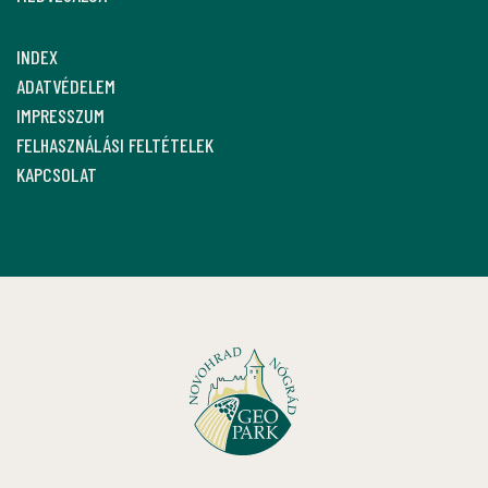
INDEX
ADATVÉDELEM
IMPRESSZUM
FELHASZNÁLÁSI FELTÉTELEK
KAPCSOLAT