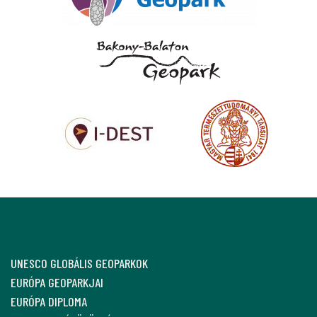
UNESCO GLOBÁLIS GEOPARKOK
EURÓPA GEOPARKJAI
EURÓPA DIPLOMA