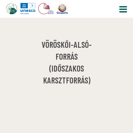
VÖRÖSKŐI-ALSÓ-
FORRÁS
(IDŐSZAKOS
KARSZTFORRÁS)