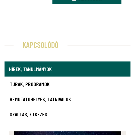
KAPCSOLÓDÓ
HÍREK, TANULMÁNYOK
TÚRÁK, PROGRAMOK
BEMUTATÓHELYEK, LÁTNIVALÓK
SZÁLLÁS, ÉTKEZÉS