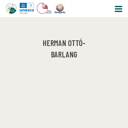
HERMAN OTTÓ-
BARLANG