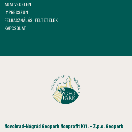
ADATVÉDELEM
IMPRESSZUM
FELHASZNÁLÁSI FELTÉTELEK
KAPCSOLAT
Novohrad-Nógrád Geopark Nonprofit Kft. - Z.p.o. Geopark