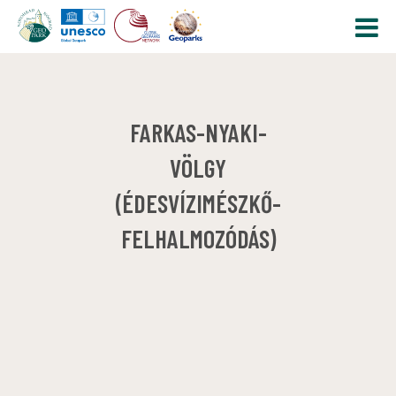
FARKAS-NYAKI-
VÖLGY
(ÉDESVÍZIMÉSZKŐ-
FELHALMOZÓDÁS)