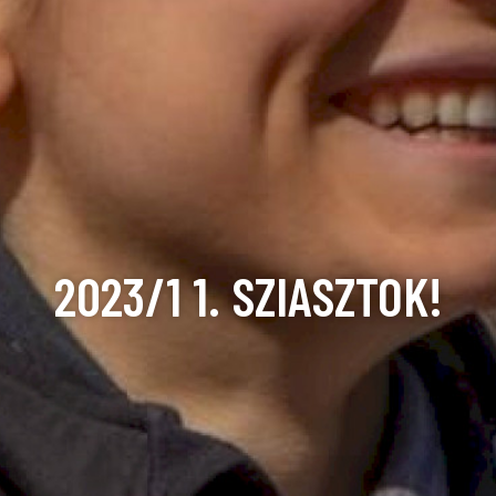
2023/1 1. SZIASZTOK!