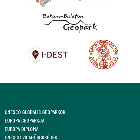
UNESCO GLOBÁLIS GEOPARKOK
EURÓPA GEOPARKJAI
EURÓPA DIPLOMA
UNESCO VILÁGÖRÖKSÉGEK