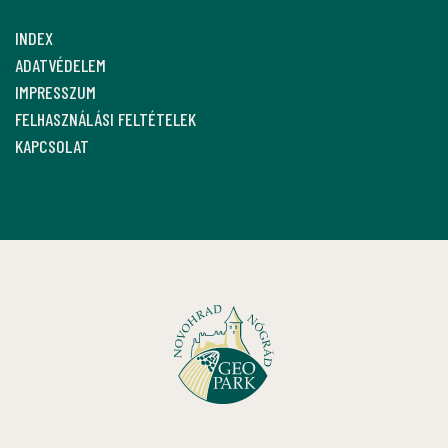
INDEX
ADATVÉDELEM
IMPRESSZUM
FELHASZNÁLÁSI FELTÉTELEK
KAPCSOLAT