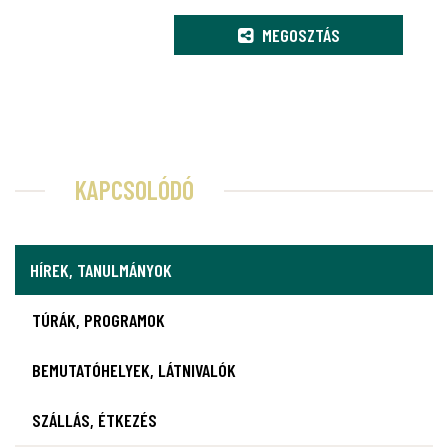
MEGOSZTÁS
KAPCSOLÓDÓ
HÍREK, TANULMÁNYOK
TÚRÁK, PROGRAMOK
BEMUTATÓHELYEK, LÁTNIVALÓK
SZÁLLÁS, ÉTKEZÉS