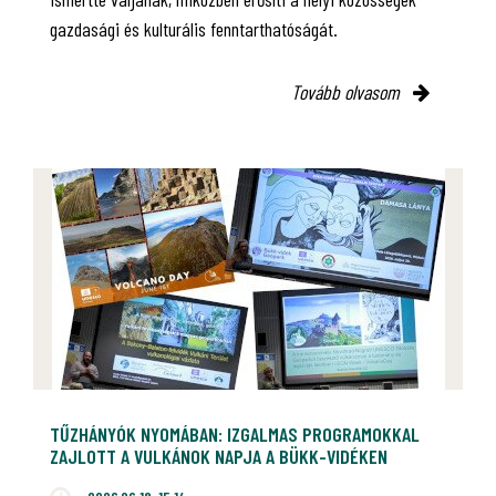
gazdasági és kulturális fenntarthatóságát.
Tovább olvasom
TŰZHÁNYÓK NYOMÁBAN: IZGALMAS PROGRAMOKKAL
ZAJLOTT A VULKÁNOK NAPJA A BÜKK-VIDÉKEN