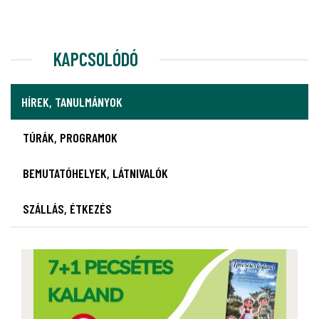
KAPCSOLÓDÓ
HÍREK, TANULMÁNYOK
TÚRÁK, PROGRAMOK
BEMUTATÓHELYEK, LÁTNIVALÓK
SZÁLLÁS, ÉTKEZÉS