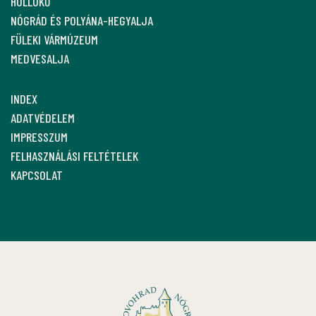
HOLLÓKŐ
NÓGRÁD ÉS POLYÁNA-HEGYALJA
FÜLEKI VÁRMÚZEUM
MEDVESALJA
INDEX
ADATVÉDELEM
IMPRESSZUM
FELHASZNÁLÁSI FELTÉTELEK
KAPCSOLAT