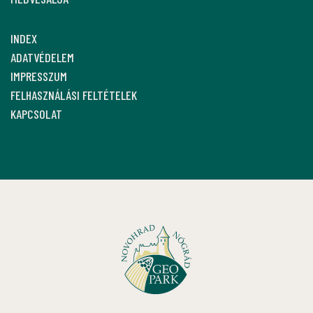
INDEX
ADATVÉDELEM
IMPRESSZUM
FELHASZNÁLÁSI FELTÉTELEK
KAPCSOLAT