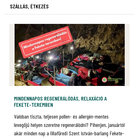
SZÁLLÁS, ÉTKEZÉS
MINDENNAPOS REGENERÁLÓDÁS, RELAXÁCIÓ A
FEKETE-TEREMBEN
Valóban tiszta, teljesen pollen- és allergén-mentes
levegőjű helyen szeretne regenerálódni? Pihenjen, januártól
akár minden nap a lillafüredi Szent István-barlang Fekete-