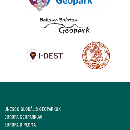
UNESCO GLOBÁLIS GEOPARKOK
EURÓPA GEOPARKJAI
EURÓPA DIPLOMA