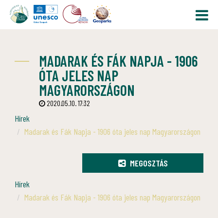
MADARAK ÉS FÁK NAPJA - 1906
ÓTA JELES NAP
MAGYARORSZÁGON
2020.05.10. 17:32
Hírek
Madarak és Fák Napja - 1906 óta jeles nap Magyarországon
MEGOSZTÁS
Hírek
Madarak és Fák Napja - 1906 óta jeles nap Magyarországon