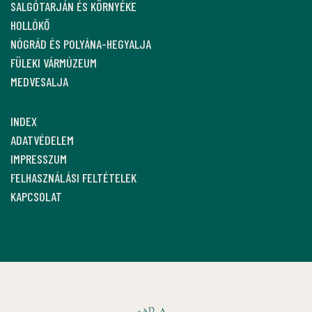
SALGÓTARJÁN ÉS KÖRNYÉKE
HOLLÓKŐ
NÓGRÁD ÉS POLYÁNA-HEGYALJA
FÜLEKI VÁRMÚZEUM
MEDVESALJA
INDEX
ADATVÉDELEM
IMPRESSZUM
FELHASZNÁLÁSI FELTÉTELEK
KAPCSOLAT