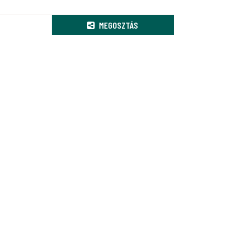
MEGOSZTÁS