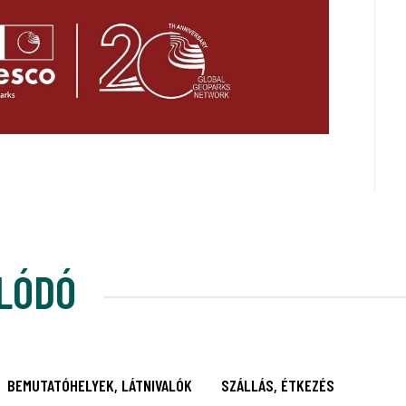
LÓDÓ
BEMUTATÓHELYEK, LÁTNIVALÓK
SZÁLLÁS, ÉTKEZÉS