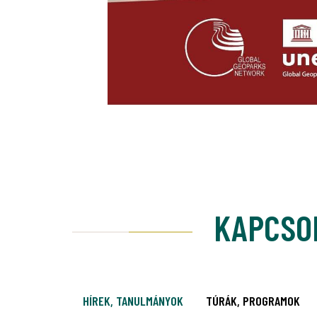
KAPCSO
HÍREK, TANULMÁNYOK
TÚRÁK, PROGRAMOK