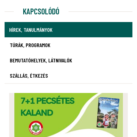
KAPCSOLÓDÓ
HÍREK, TANULMÁNYOK
TÚRÁK, PROGRAMOK
BEMUTATÓHELYEK, LÁTNIVALÓK
SZÁLLÁS, ÉTKEZÉS