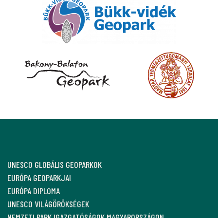
UNESCO GLOBÁLIS GEOPARKOK