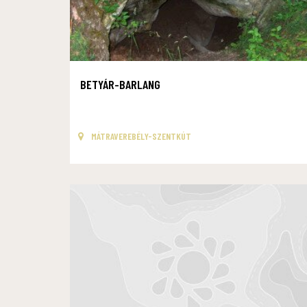
BETYÁR-BARLANG
MÁTRAVEREBÉLY-SZENTKÚT