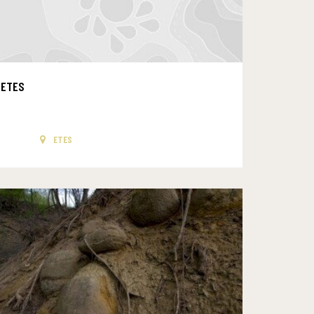
ETES
ETES