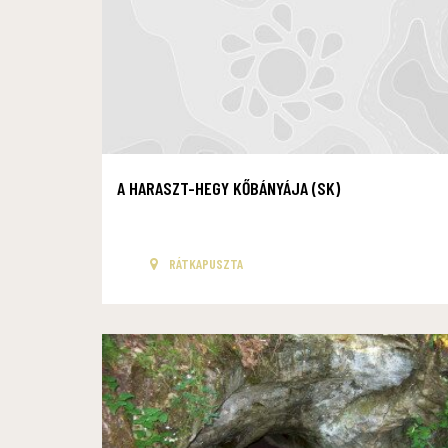
A HARASZT-HEGY KŐBÁNYÁJA (SK)
RÁTKAPUSZTA