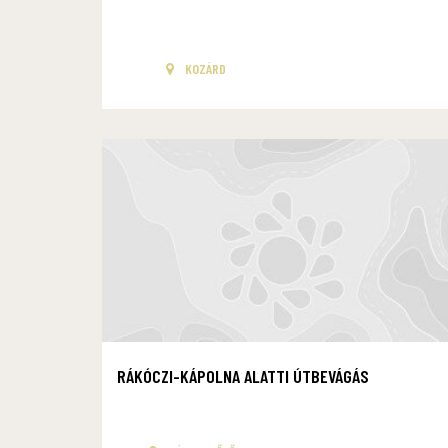
KOZÁRD
RÁKÓCZI-KÁPOLNA ALATTI ÚTBEVÁGÁS