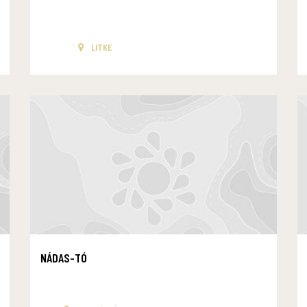
LITKE
NÁDAS-TÓ