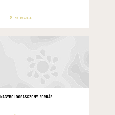
MÁTRASZELE
NAGYBOLDOGASSZONY-FORRÁS