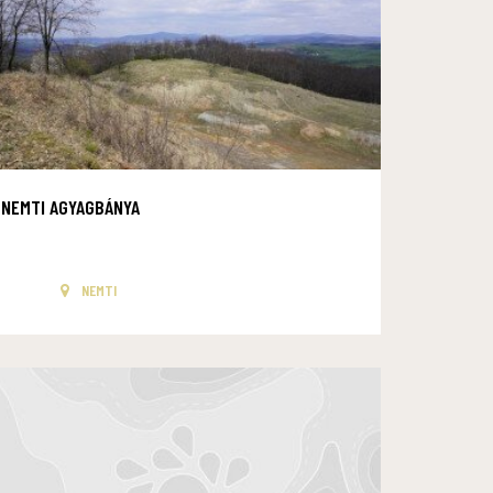
NEMTI AGYAGBÁNYA
NEMTI