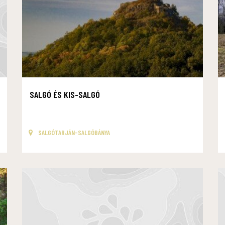
SALGÓ ÉS KIS-SALGÓ
SALGÓTARJÁN-SALGÓBÁNYA