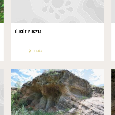
ÚJKÚT-PUSZTA
BUJÁK