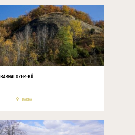
BÁRNAI SZÉR-KŐ
BÁRNA