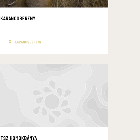
KARANCSBERÉNY
KARANCSBERÉNY
TSZ HOMOKBÁNYA