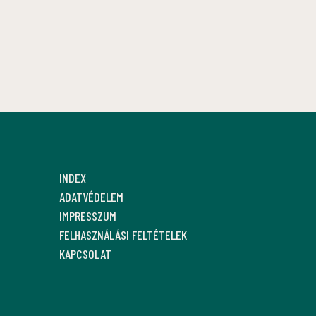
INDEX
ADATVÉDELEM
IMPRESSZUM
FELHASZNÁLÁSI FELTÉTELEK
KAPCSOLAT