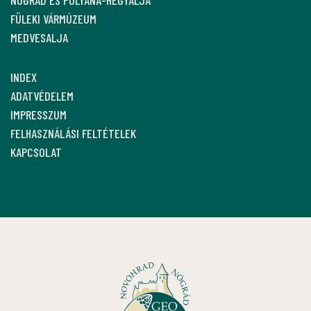
FÜLEKI VÁRMÚZEUM
MEDVESALJA
INDEX
ADATVÉDELEM
IMPRESSZUM
FELHASZNÁLÁSI FELTÉTELEK
KAPCSOLAT