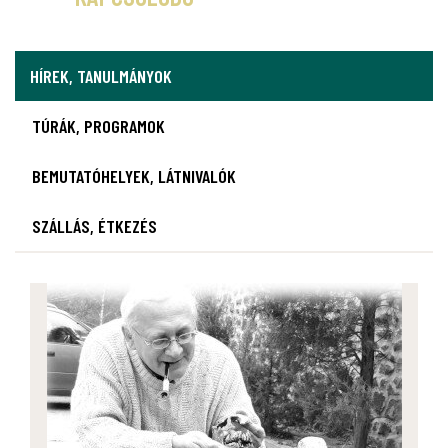
HÍREK, TANULMÁNYOK
TÚRÁK, PROGRAMOK
BEMUTATÓHELYEK, LÁTNIVALÓK
SZÁLLÁS, ÉTKEZÉS