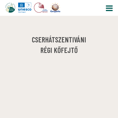
CSERHÁTSZENTIVÁNI
RÉGI KŐFEJTŐ