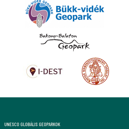
UNESCO GLOBÁLIS GEOPARKOK