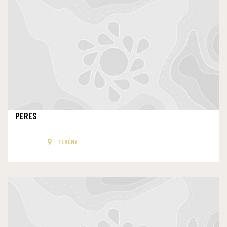
PERES
TERÉNY