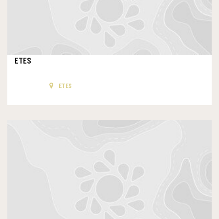
ETES
ETES