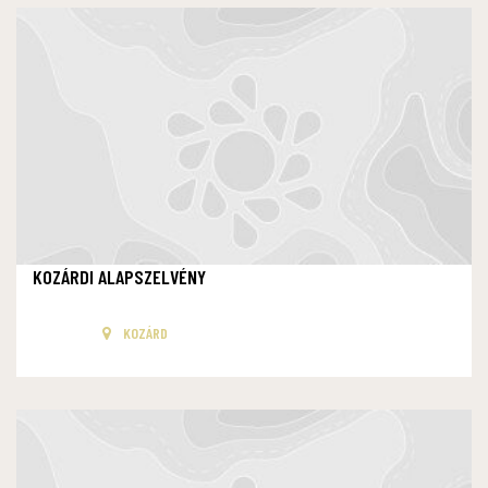
KOZÁRDI ALAPSZELVÉNY
KOZÁRD