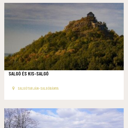
SALGÓ ÉS KIS-SALGÓ
SALGÓTARJÁN-SALGÓBÁNYA