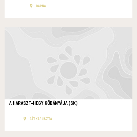
BÁRNA
A HARASZT-HEGY KŐBÁNYÁJA (SK)
RÁTKAPUSZTA