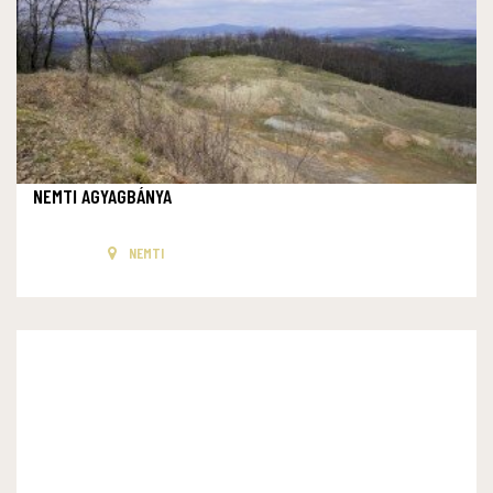
NEMTI AGYAGBÁNYA
NEMTI