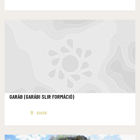
GARÁB (GARÁBI SLIR FORMÁCIÓ)
GARÁB