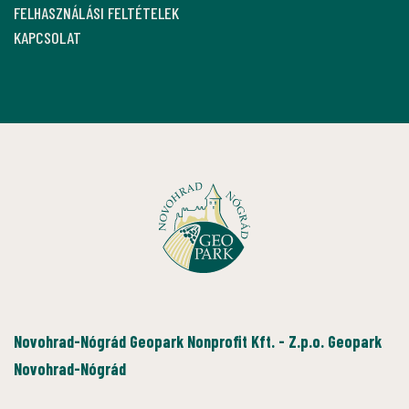
FELHASZNÁLÁSI FELTÉTELEK
KAPCSOLAT
Novohrad-Nógrád Geopark Nonprofit Kft. - Z.p.o. Geopark
Novohrad-Nógrád