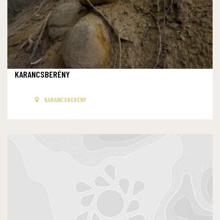
KARANCSBERÉNY
KARANCSBERÉNY