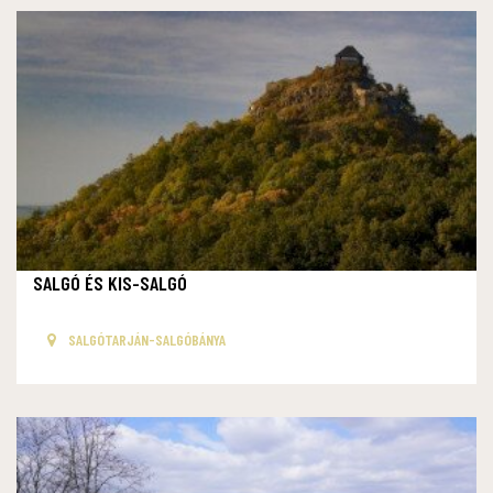
SALGÓ ÉS KIS-SALGÓ
SALGÓTARJÁN-SALGÓBÁNYA