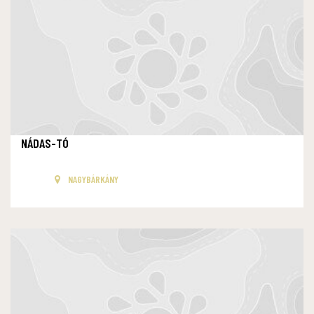
NÁDAS-TÓ
NAGYBÁRKÁNY