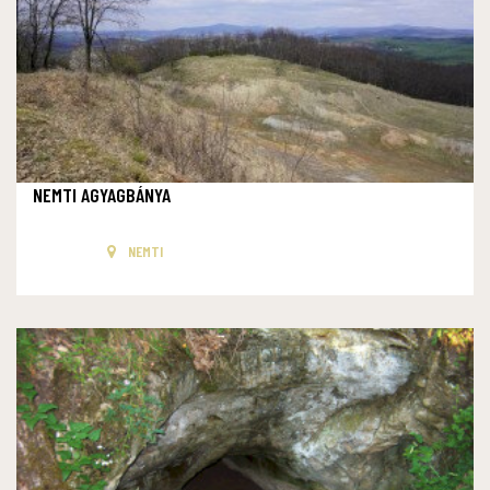
NEMTI AGYAGBÁNYA
NEMTI