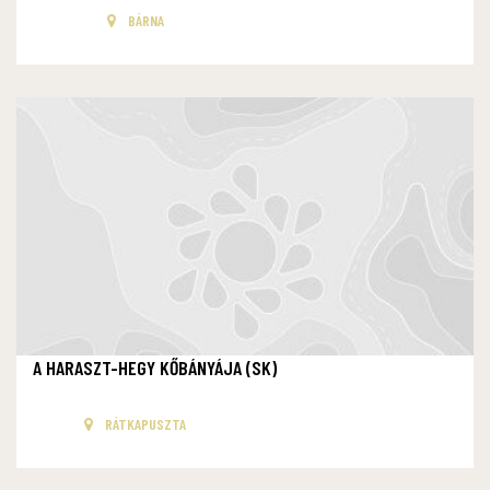
BÁRNA
A HARASZT-HEGY KŐBÁNYÁJA (SK)
RÁTKAPUSZTA