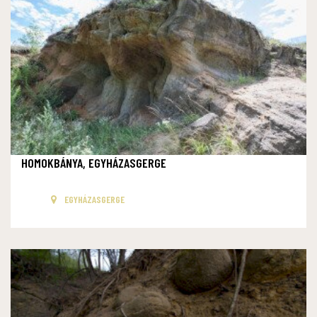
HOMOKBÁNYA, EGYHÁZASGERGE
EGYHÁZASGERGE