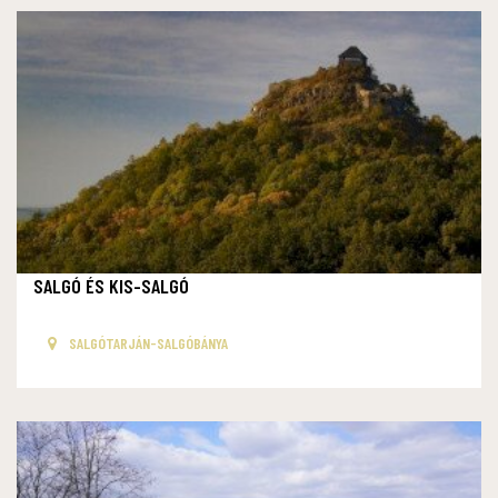
SALGÓ ÉS KIS-SALGÓ
SALGÓTARJÁN-SALGÓBÁNYA