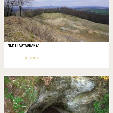
NEMTI AGYAGBÁNYA
NEMTI