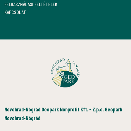
FELHASZNÁLÁSI FELTÉTELEK
KAPCSOLAT
Novohrad-Nógrád Geopark Nonprofit Kft. - Z.p.o. Geopark
Novohrad-Nógrád