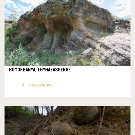
HOMOKBÁNYA, EGYHÁZASGERGE
EGYHÁZASGERGE