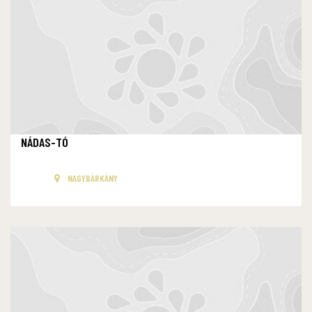
NÁDAS-TÓ
NAGYBÁRKÁNY