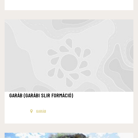
GARÁB (GARÁBI SLIR FORMÁCIÓ)
GARÁB