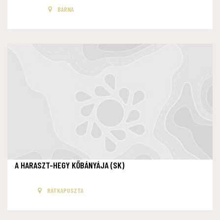
BÁRNA
A HARASZT-HEGY KŐBÁNYÁJA (SK)
RÁTKAPUSZTA