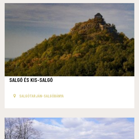
SALGÓ ÉS KIS-SALGÓ
SALGÓTARJÁN-SALGÓBÁNYA