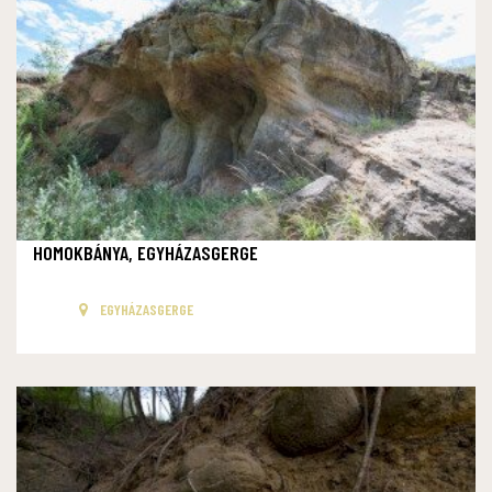
HOMOKBÁNYA, EGYHÁZASGERGE
EGYHÁZASGERGE