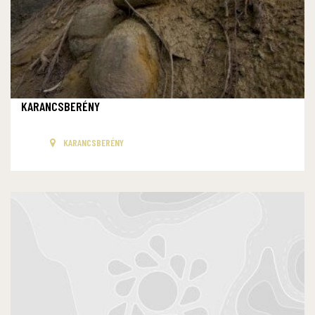
KARANCSBERÉNY
KARANCSBERÉNY