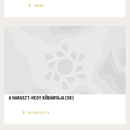
BÁRNA
A HARASZT-HEGY KŐBÁNYÁJA (SK)
RÁTKAPUSZTA