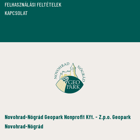
FELHASZNÁLÁSI FELTÉTELEK
KAPCSOLAT
Novohrad-Nógrád Geopark Nonprofit Kft. - Z.p.o. Geopark
Novohrad-Nógrád