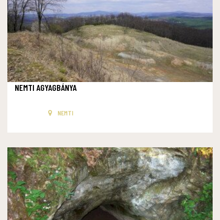
NEMTI AGYAGBÁNYA
NEMTI