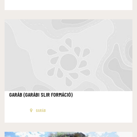
GARÁB (GARÁBI SLIR FORMÁCIÓ)
GARÁB