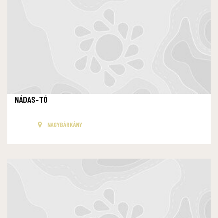
NÁDAS-TÓ
NAGYBÁRKÁNY