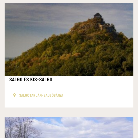
SALGÓ ÉS KIS-SALGÓ
SALGÓTARJÁN-SALGÓBÁNYA