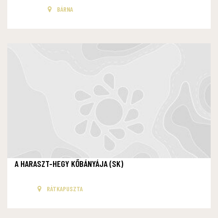
BÁRNA
A HARASZT-HEGY KŐBÁNYÁJA (SK)
RÁTKAPUSZTA