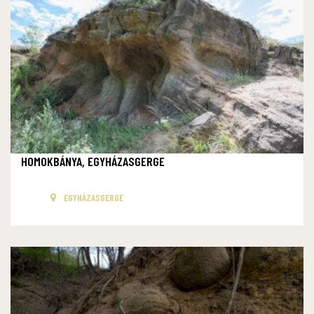
HOMOKBÁNYA, EGYHÁZASGERGE
EGYHÁZASGERGE