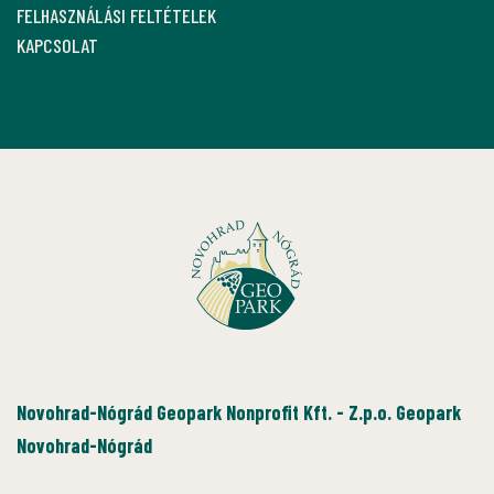
FELHASZNÁLÁSI FELTÉTELEK
KAPCSOLAT
Novohrad-Nógrád Geopark Nonprofit Kft. - Z.p.o. Geopark
Novohrad-Nógrád