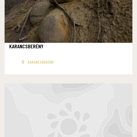
KARANCSBERÉNY
KARANCSBERÉNY