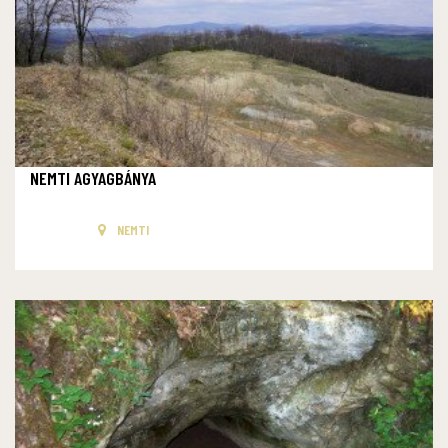
NEMTI AGYAGBÁNYA
NEMTI