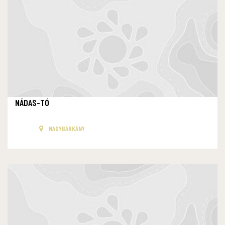
NÁDAS-TÓ
NAGYBÁRKÁNY