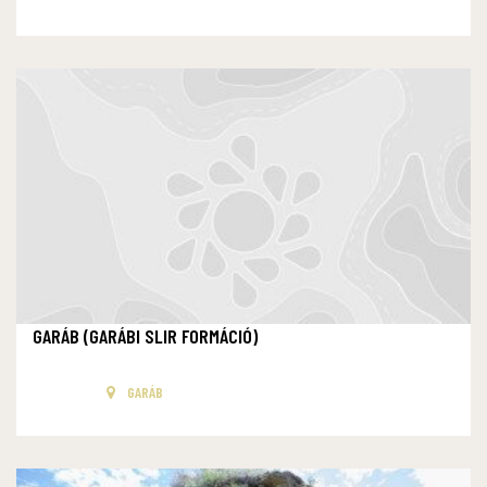
GARÁB (GARÁBI SLIR FORMÁCIÓ)
GARÁB