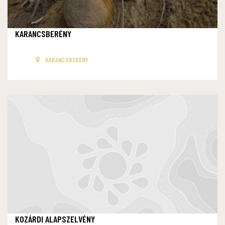
KARANCSBERÉNY
KARANCSBERÉNY
KOZÁRDI ALAPSZELVÉNY