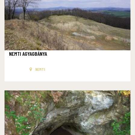
NEMTI AGYAGBÁNYA
NEMTI