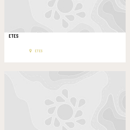
ETES
ETES