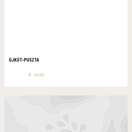
ÚJKÚT-PUSZTA
BUJÁK