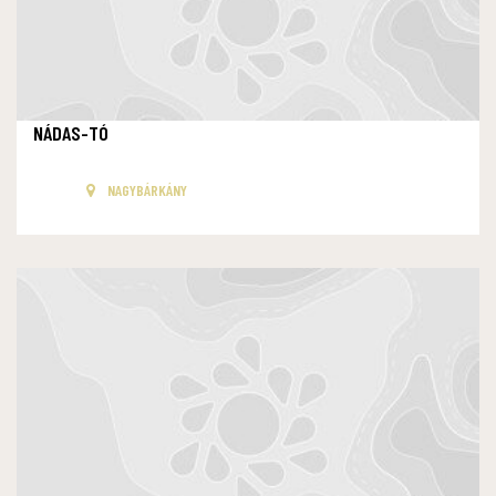
NÁDAS-TÓ
NAGYBÁRKÁNY