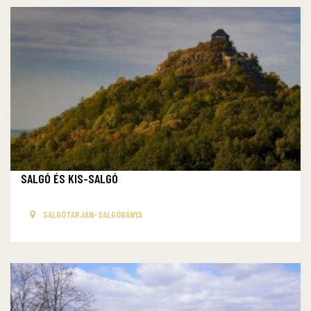
SALGÓ ÉS KIS-SALGÓ
SALGÓTARJÁN-SALGÓBÁNYA