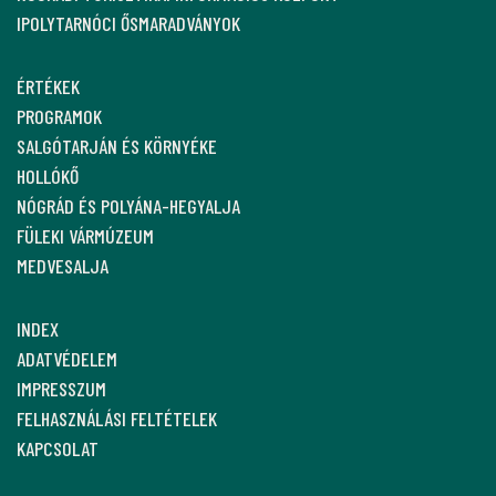
IPOLYTARNÓCI ŐSMARADVÁNYOK
ÉRTÉKEK
PROGRAMOK
SALGÓTARJÁN ÉS KÖRNYÉKE
HOLLÓKŐ
NÓGRÁD ÉS POLYÁNA-HEGYALJA
FÜLEKI VÁRMÚZEUM
MEDVESALJA
INDEX
ADATVÉDELEM
IMPRESSZUM
FELHASZNÁLÁSI FELTÉTELEK
KAPCSOLAT