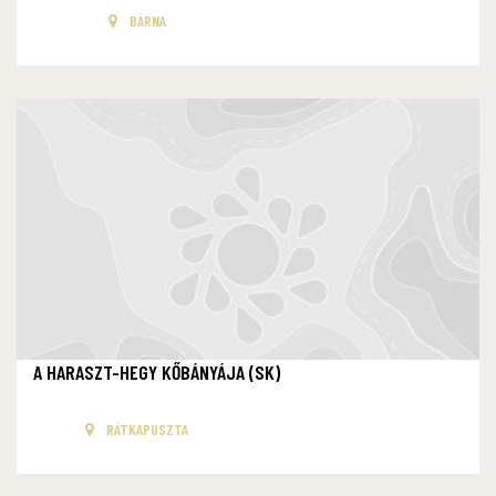
BÁRNA
A HARASZT-HEGY KŐBÁNYÁJA (SK)
RÁTKAPUSZTA