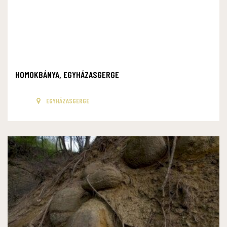
HOMOKBÁNYA, EGYHÁZASGERGE
EGYHÁZASGERGE