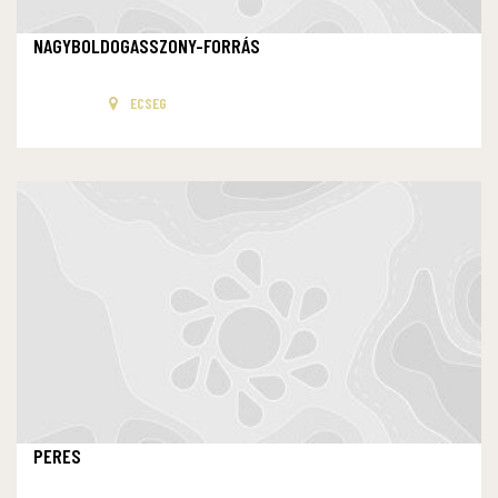
NAGYBOLDOGASSZONY-FORRÁS
ECSEG
PERES