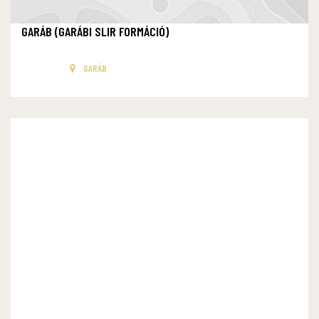
GARÁB (GARÁBI SLIR FORMÁCIÓ)
GARÁB