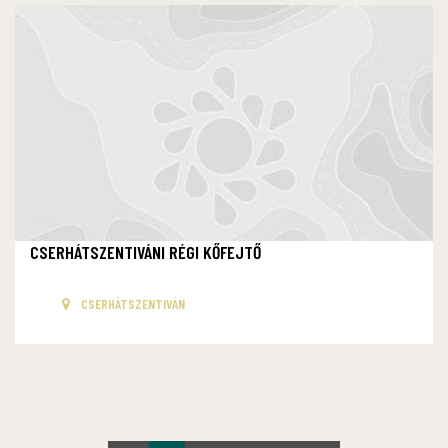
CSERHÁTSZENTIVÁNI RÉGI KŐFEJTŐ
CSERHÁTSZENTIVÁN