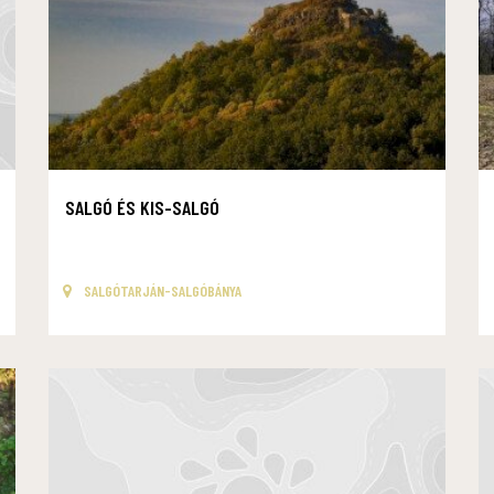
SALGÓ ÉS KIS-SALGÓ
SALGÓTARJÁN-SALGÓBÁNYA