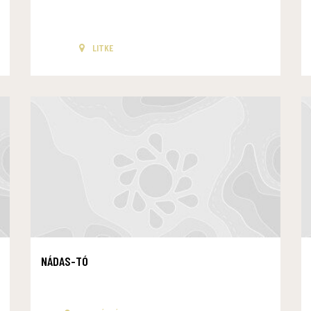
LITKE
NÁDAS-TÓ