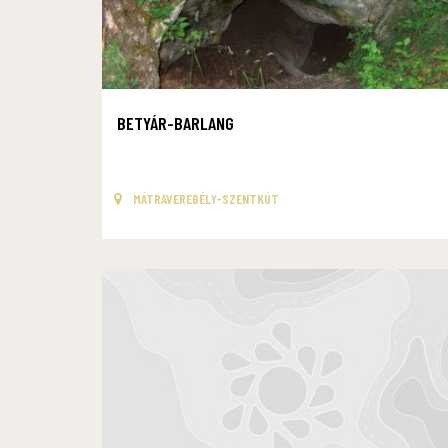
BETYÁR-BARLANG
MÁTRAVEREBÉLY-SZENTKÚT