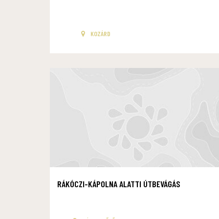
KOZÁRD
RÁKÓCZI-KÁPOLNA ALATTI ÚTBEVÁGÁS