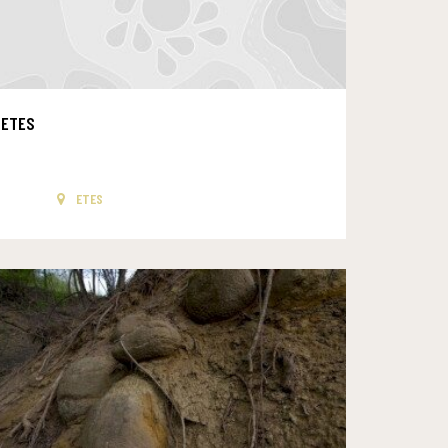
ETES
ETES