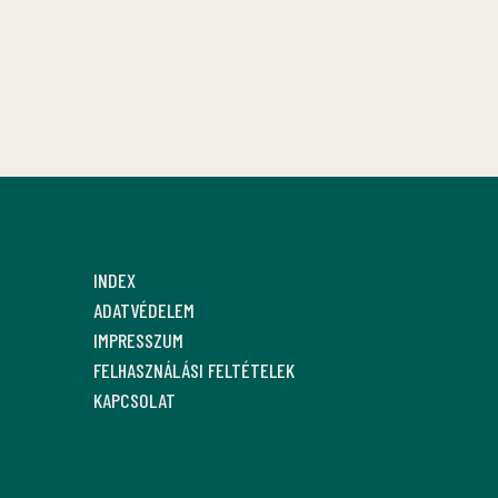
INDEX
ADATVÉDELEM
IMPRESSZUM
FELHASZNÁLÁSI FELTÉTELEK
KAPCSOLAT