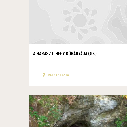
A HARASZT-HEGY KŐBÁNYÁJA (SK)
RÁTKAPUSZTA