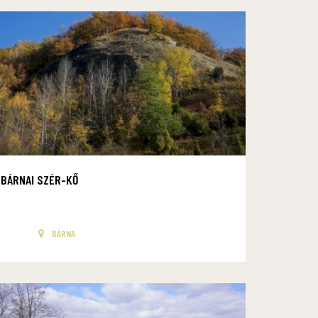
BÁRNAI SZÉR-KŐ
BÁRNA