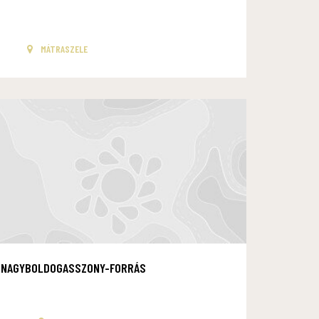
MÁTRASZELE
NAGYBOLDOGASSZONY-FORRÁS