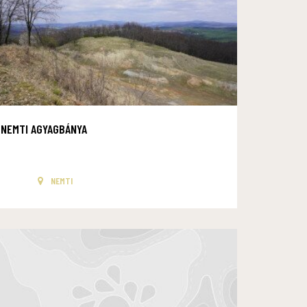
NEMTI AGYAGBÁNYA
NEMTI