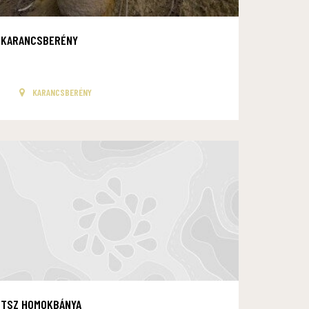
KARANCSBERÉNY
KARANCSBERÉNY
TSZ HOMOKBÁNYA