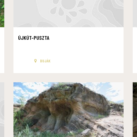
ÚJKÚT-PUSZTA
BUJÁK