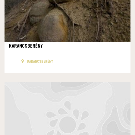
KARANCSBERÉNY
KARANCSBERÉNY