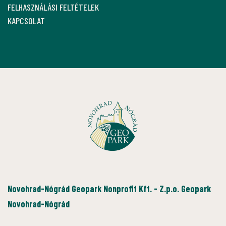
FELHASZNÁLÁSI FELTÉTELEK
KAPCSOLAT
Novohrad-Nógrád Geopark Nonprofit Kft. - Z.p.o. Geopark
Novohrad-Nógrád