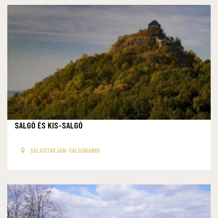
SALGÓ ÉS KIS-SALGÓ
SALGÓTARJÁN-SALGÓBÁNYA