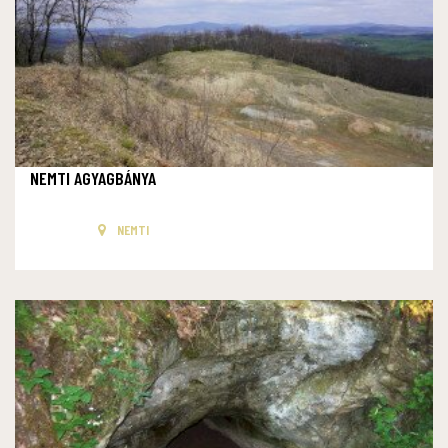
NEMTI AGYAGBÁNYA
NEMTI