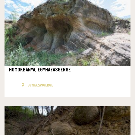
HOMOKBÁNYA, EGYHÁZASGERGE
EGYHÁZASGERGE