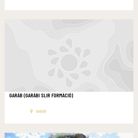
GARÁB (GARÁBI SLIR FORMÁCIÓ)
GARÁB