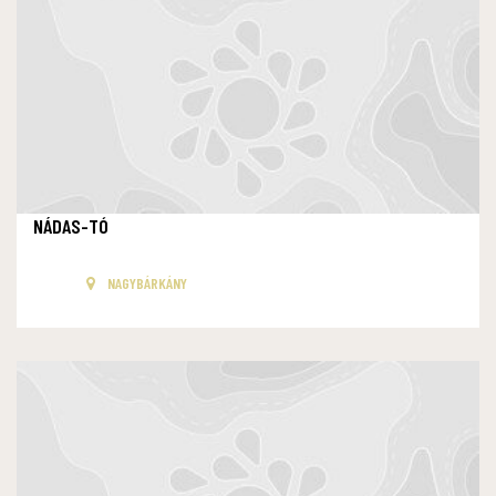
NÁDAS-TÓ
NAGYBÁRKÁNY