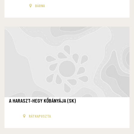
BÁRNA
A HARASZT-HEGY KŐBÁNYÁJA (SK)
RÁTKAPUSZTA