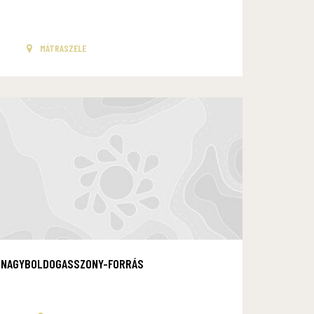
MÁTRASZELE
NAGYBOLDOGASSZONY-FORRÁS