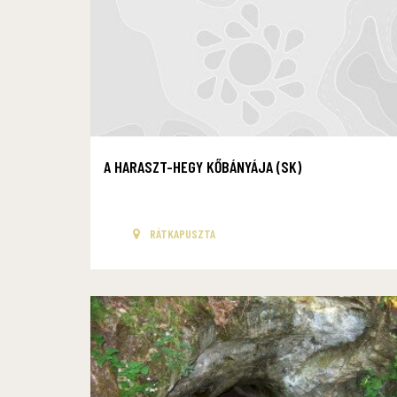
A HARASZT-HEGY KŐBÁNYÁJA (SK)
RÁTKAPUSZTA