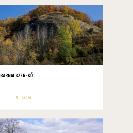
BÁRNAI SZÉR-KŐ
BÁRNA