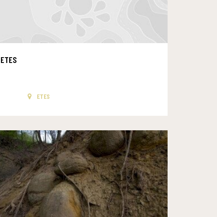
ETES
ETES