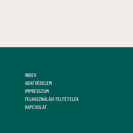
INDEX
ADATVÉDELEM
IMPRESSZUM
FELHASZNÁLÁSI FELTÉTELEK
KAPCSOLAT