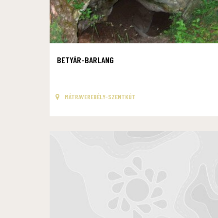
BETYÁR-BARLANG
MÁTRAVEREBÉLY-SZENTKÚT