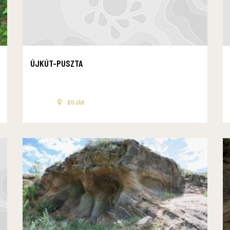
ÚJKÚT-PUSZTA
BUJÁK