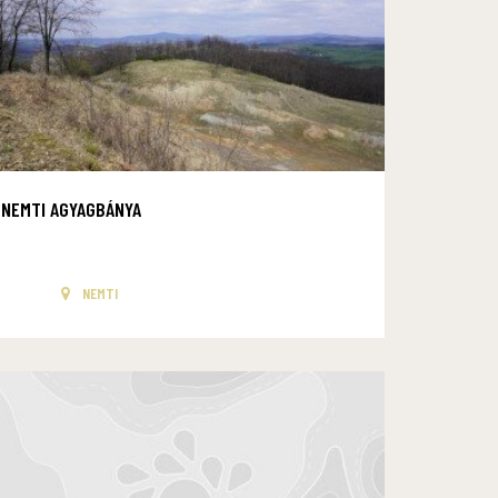
NEMTI AGYAGBÁNYA
NEMTI