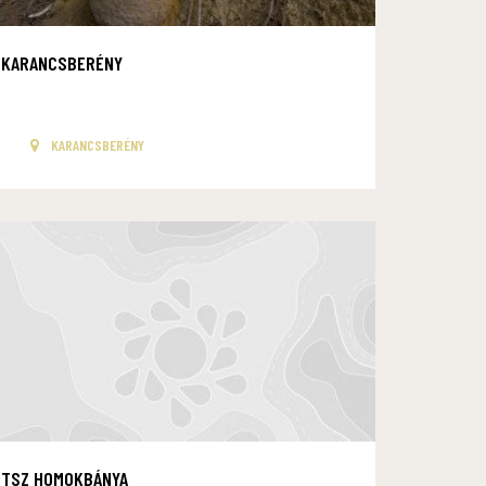
KARANCSBERÉNY
KARANCSBERÉNY
TSZ HOMOKBÁNYA