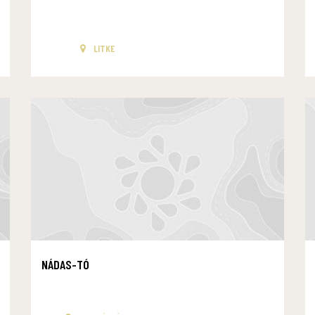
LITKE
NÁDAS-TÓ