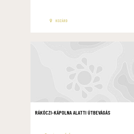
KOZÁRD
RÁKÓCZI-KÁPOLNA ALATTI ÚTBEVÁGÁS