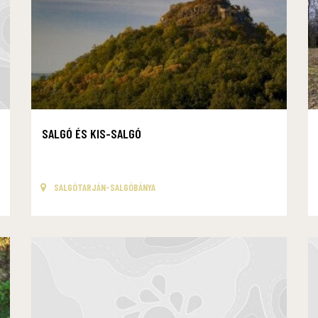
SALGÓ ÉS KIS-SALGÓ
SALGÓTARJÁN-SALGÓBÁNYA