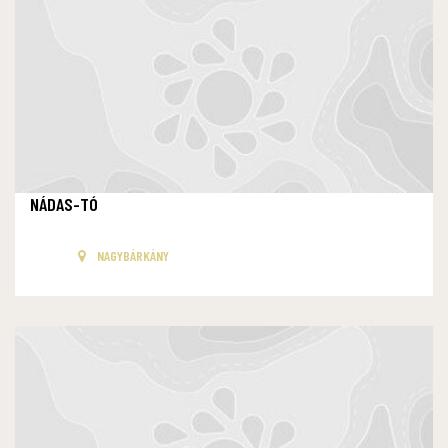
NÁDAS-TÓ
NAGYBÁRKÁNY