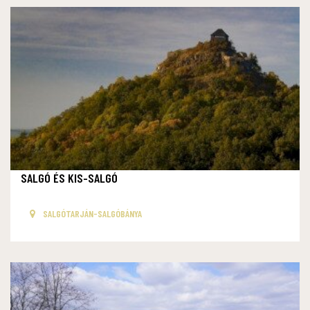
SALGÓ ÉS KIS-SALGÓ
SALGÓTARJÁN-SALGÓBÁNYA