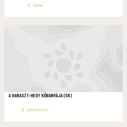
BÁRNA
A HARASZT-HEGY KŐBÁNYÁJA (SK)
RÁTKAPUSZTA