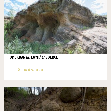
HOMOKBÁNYA, EGYHÁZASGERGE
EGYHÁZASGERGE