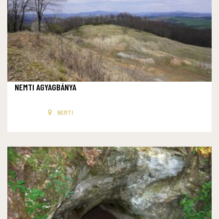
NEMTI AGYAGBÁNYA
NEMTI