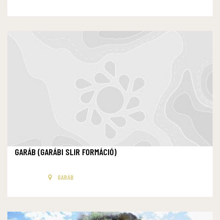
GARÁB (GARÁBI SLIR FORMÁCIÓ)
GARÁB