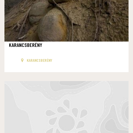
KARANCSBERÉNY
KARANCSBERÉNY