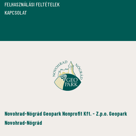
FELHASZNÁLÁSI FELTÉTELEK
KAPCSOLAT
Novohrad-Nógrád Geopark Nonprofit Kft. - Z.p.o. Geopark
Novohrad-Nógrád