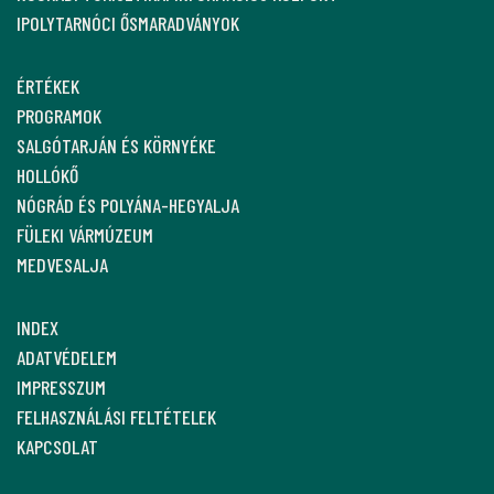
IPOLYTARNÓCI ŐSMARADVÁNYOK
ÉRTÉKEK
PROGRAMOK
SALGÓTARJÁN ÉS KÖRNYÉKE
HOLLÓKŐ
NÓGRÁD ÉS POLYÁNA-HEGYALJA
FÜLEKI VÁRMÚZEUM
MEDVESALJA
INDEX
ADATVÉDELEM
IMPRESSZUM
FELHASZNÁLÁSI FELTÉTELEK
KAPCSOLAT