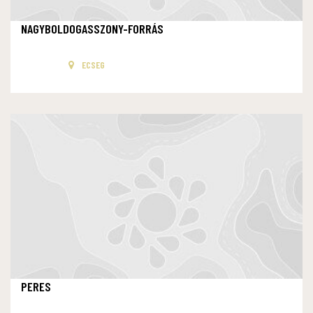
NAGYBOLDOGASSZONY-FORRÁS
ECSEG
PERES