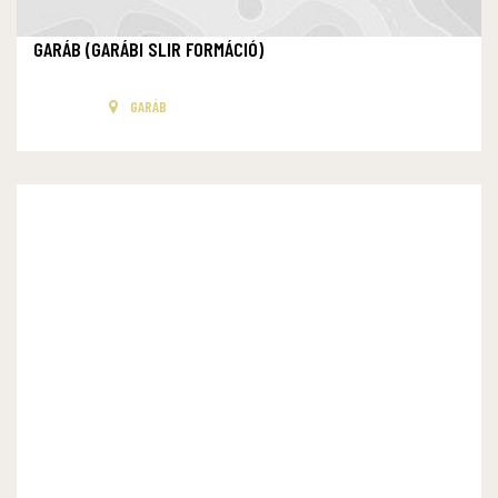
GARÁB (GARÁBI SLIR FORMÁCIÓ)
GARÁB