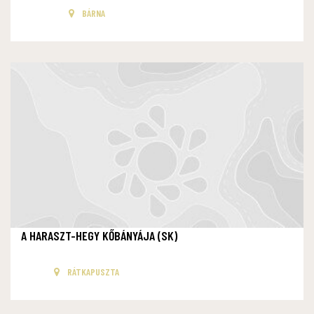
BÁRNA
A HARASZT-HEGY KŐBÁNYÁJA (SK)
RÁTKAPUSZTA