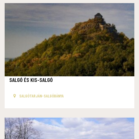
SALGÓ ÉS KIS-SALGÓ
SALGÓTARJÁN-SALGÓBÁNYA