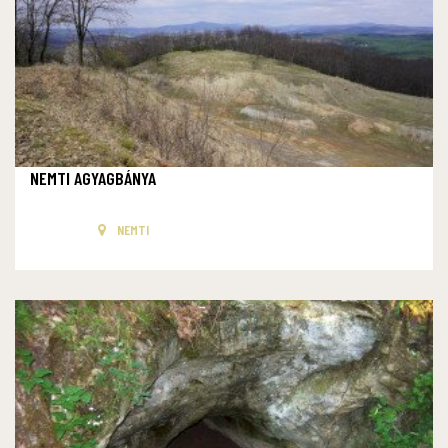
NEMTI AGYAGBÁNYA
NEMTI