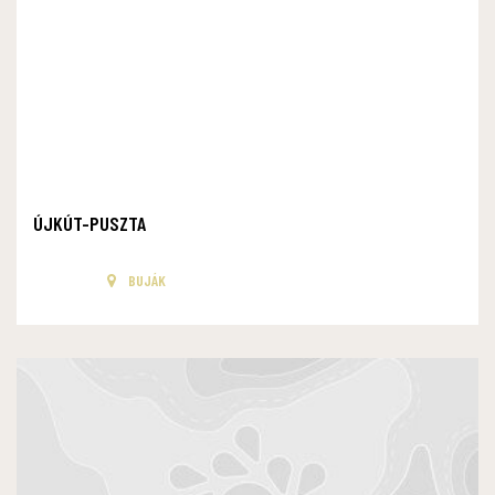
ÚJKÚT-PUSZTA
BUJÁK