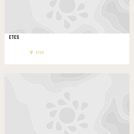
ETES
ETES