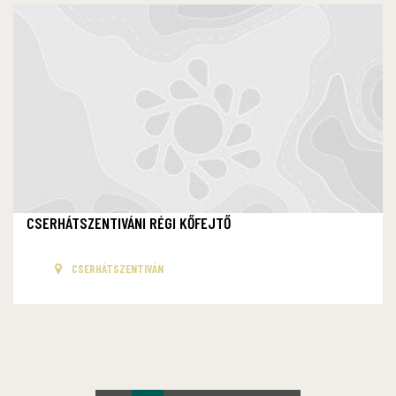
CSERHÁTSZENTIVÁNI RÉGI KŐFEJTŐ
CSERHÁTSZENTIVÁN