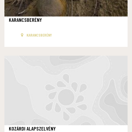
KARANCSBERÉNY
KARANCSBERÉNY
KOZÁRDI ALAPSZELVÉNY