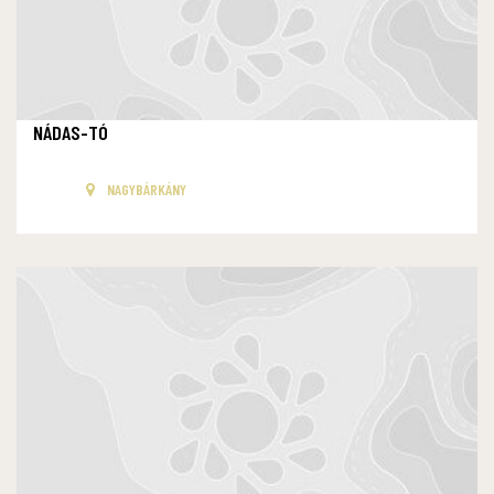
NÁDAS-TÓ
NAGYBÁRKÁNY