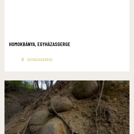
HOMOKBÁNYA, EGYHÁZASGERGE
EGYHÁZASGERGE