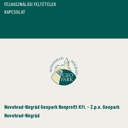
FELHASZNÁLÁSI FELTÉTELEK
KAPCSOLAT
Novohrad-Nógrád Geopark Nonprofit Kft. - Z.p.o. Geopark
Novohrad-Nógrád