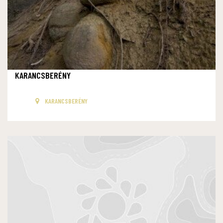
KARANCSBERÉNY
KARANCSBERÉNY