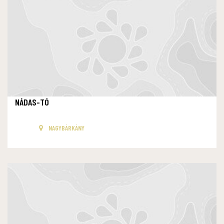
NÁDAS-TÓ
NAGYBÁRKÁNY