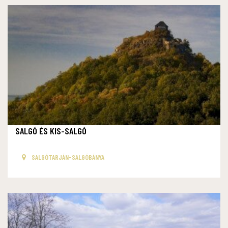
SALGÓ ÉS KIS-SALGÓ
SALGÓTARJÁN-SALGÓBÁNYA