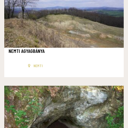
NEMTI AGYAGBÁNYA
NEMTI