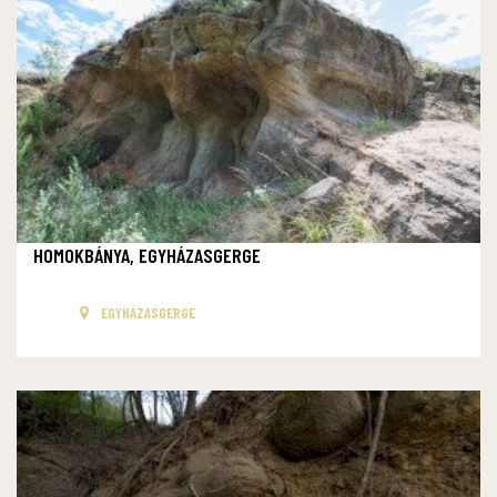
HOMOKBÁNYA, EGYHÁZASGERGE
EGYHÁZASGERGE