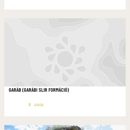
GARÁB (GARÁBI SLIR FORMÁCIÓ)
GARÁB