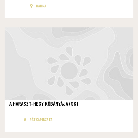
BÁRNA
A HARASZT-HEGY KŐBÁNYÁJA (SK)
RÁTKAPUSZTA