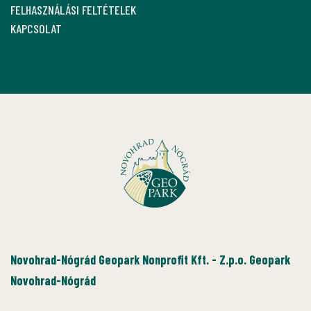
FELHASZNÁLÁSI FELTÉTELEK
KAPCSOLAT
Novohrad-Nógrád Geopark Nonprofit Kft. - Z.p.o. Geopark
Novohrad-Nógrád