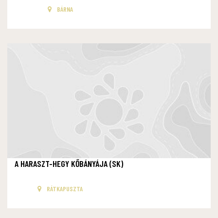
BÁRNA
A HARASZT-HEGY KŐBÁNYÁJA (SK)
RÁTKAPUSZTA