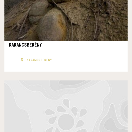
KARANCSBERÉNY
KARANCSBERÉNY