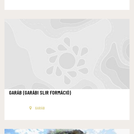
GARÁB (GARÁBI SLIR FORMÁCIÓ)
GARÁB