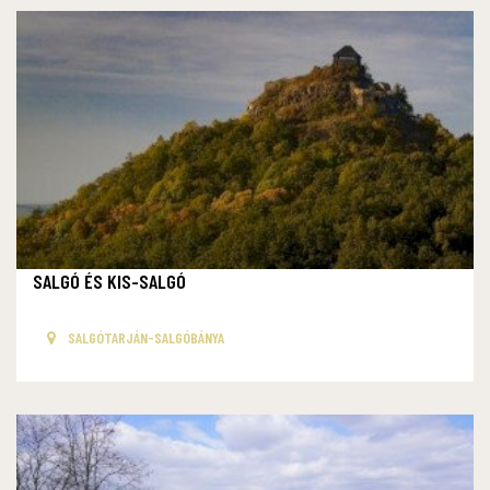
SALGÓ ÉS KIS-SALGÓ
SALGÓTARJÁN-SALGÓBÁNYA