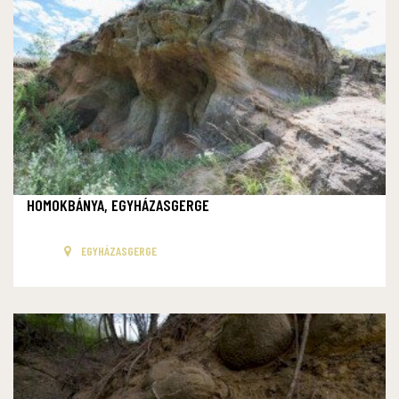
HOMOKBÁNYA, EGYHÁZASGERGE
EGYHÁZASGERGE