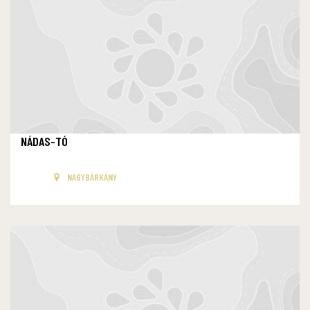
NÁDAS-TÓ
NAGYBÁRKÁNY