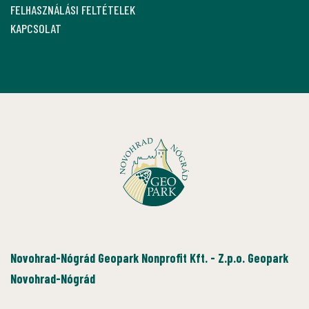
FELHASZNÁLÁSI FELTÉTELEK
KAPCSOLAT
Novohrad-Nógrád Geopark Nonprofit Kft. - Z.p.o. Geopark
Novohrad-Nógrád