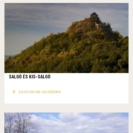
SALGÓ ÉS KIS-SALGÓ
SALGÓTARJÁN-SALGÓBÁNYA