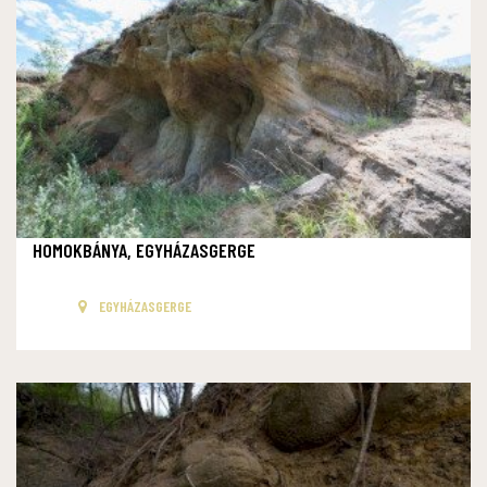
HOMOKBÁNYA, EGYHÁZASGERGE
EGYHÁZASGERGE