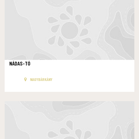
NÁDAS-TÓ
NAGYBÁRKÁNY