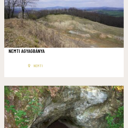
NEMTI AGYAGBÁNYA
NEMTI