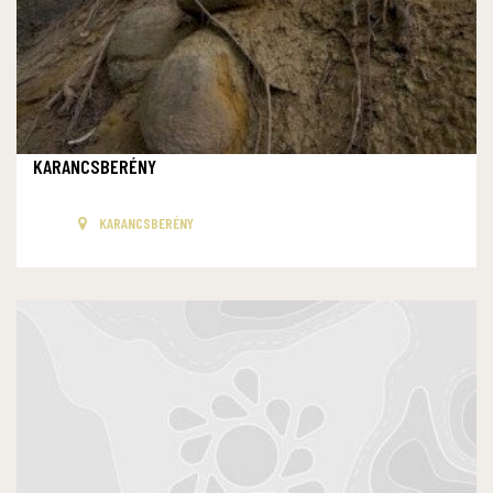
KARANCSBERÉNY
KARANCSBERÉNY