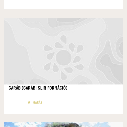
GARÁB (GARÁBI SLIR FORMÁCIÓ)
GARÁB