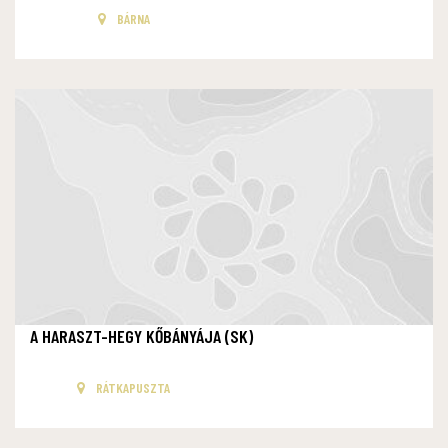
BÁRNA
A HARASZT-HEGY KŐBÁNYÁJA (SK)
RÁTKAPUSZTA