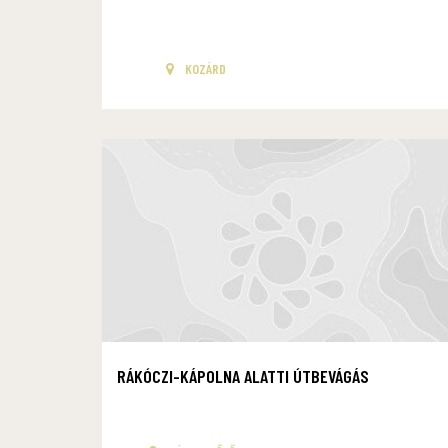
KOZÁRD
RÁKÓCZI-KÁPOLNA ALATTI ÚTBEVÁGÁS