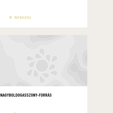
MÁTRASZELE
NAGYBOLDOGASSZONY-FORRÁS