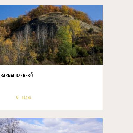
BÁRNAI SZÉR-KŐ
BÁRNA