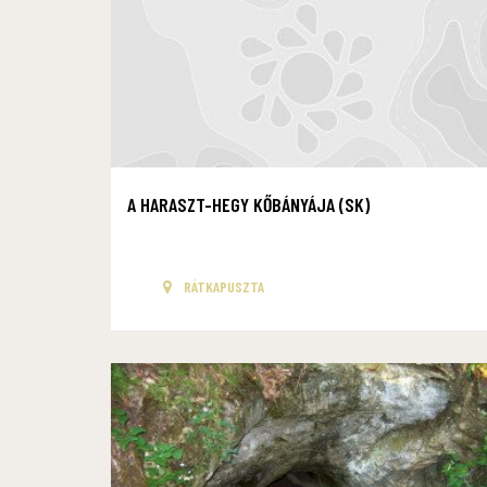
A HARASZT-HEGY KŐBÁNYÁJA (SK)
RÁTKAPUSZTA