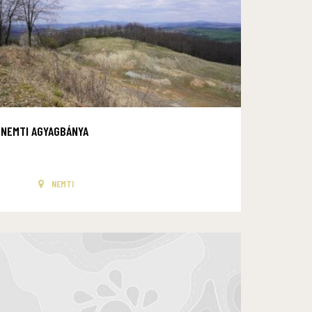
NEMTI AGYAGBÁNYA
NEMTI