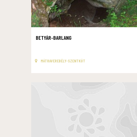
BETYÁR-BARLANG
MÁTRAVEREBÉLY-SZENTKÚT