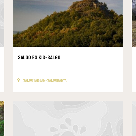
SALGÓ ÉS KIS-SALGÓ
SALGÓTARJÁN-SALGÓBÁNYA