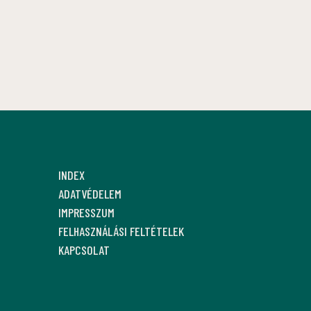
INDEX
ADATVÉDELEM
IMPRESSZUM
FELHASZNÁLÁSI FELTÉTELEK
KAPCSOLAT