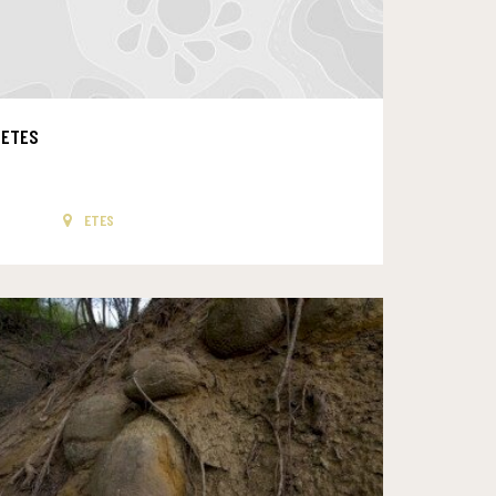
ETES
ETES