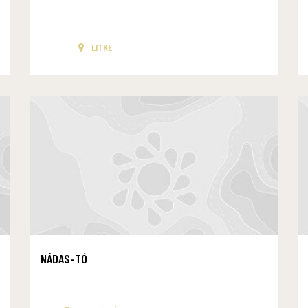
LITKE
NÁDAS-TÓ