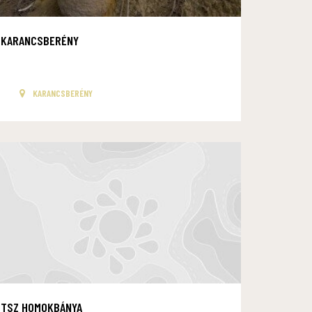
KARANCSBERÉNY
KARANCSBERÉNY
TSZ HOMOKBÁNYA