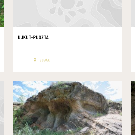
ÚJKÚT-PUSZTA
BUJÁK