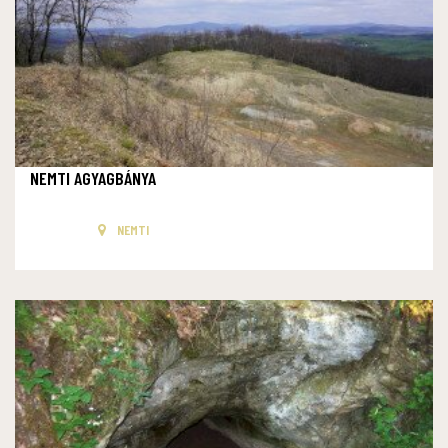
NEMTI AGYAGBÁNYA
NEMTI