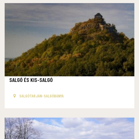
SALGÓ ÉS KIS-SALGÓ
SALGÓTARJÁN-SALGÓBÁNYA