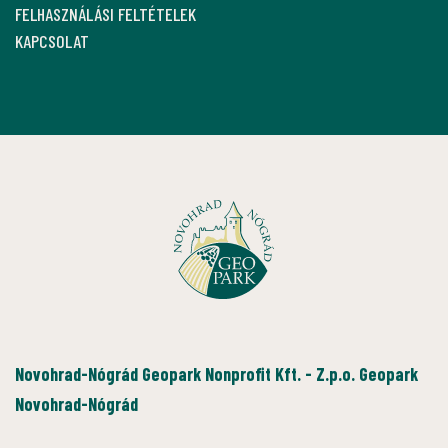
FELHASZNÁLÁSI FELTÉTELEK
KAPCSOLAT
Novohrad-Nógrád Geopark Nonprofit Kft. - Z.p.o. Geopark
Novohrad-Nógrád