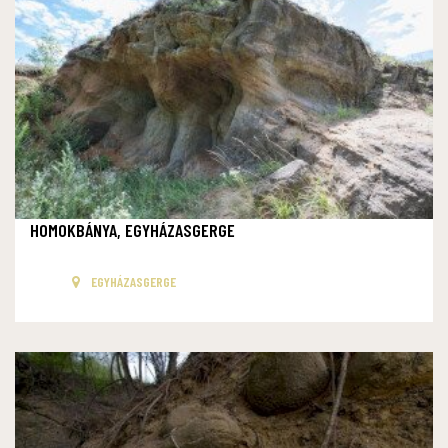
HOMOKBÁNYA, EGYHÁZASGERGE
EGYHÁZASGERGE