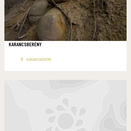
KARANCSBERÉNY
KARANCSBERÉNY