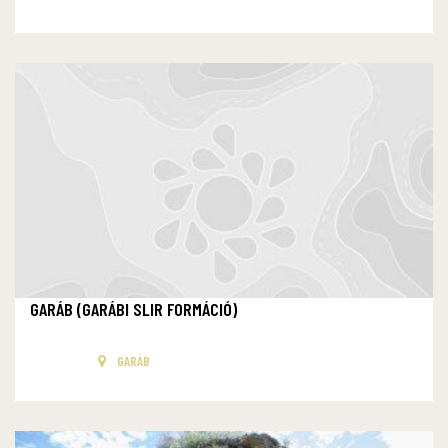
GARÁB (GARÁBI SLIR FORMÁCIÓ)
GARÁB