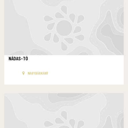
NÁDAS-TÓ
NAGYBÁRKÁNY