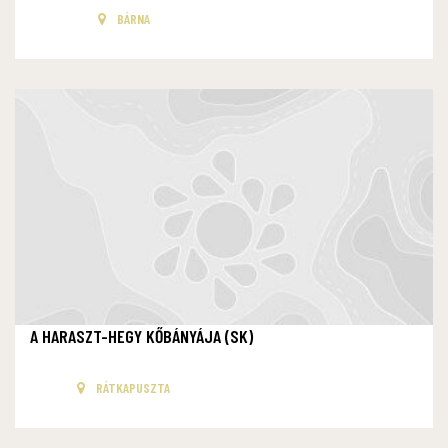
BÁRNA
A HARASZT-HEGY KŐBÁNYÁJA (SK)
RÁTKAPUSZTA