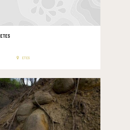
ETES
ETES