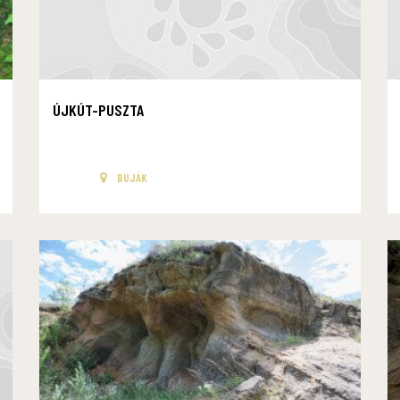
ÚJKÚT-PUSZTA
BUJÁK