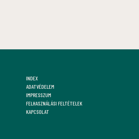
INDEX
ADATVÉDELEM
IMPRESSZUM
FELHASZNÁLÁSI FELTÉTELEK
KAPCSOLAT