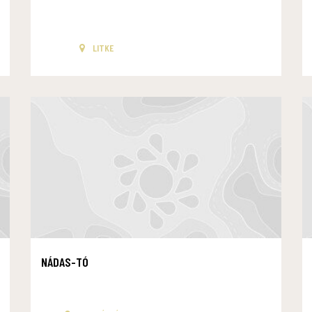
LITKE
NÁDAS-TÓ