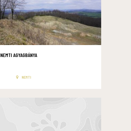
NEMTI AGYAGBÁNYA
NEMTI