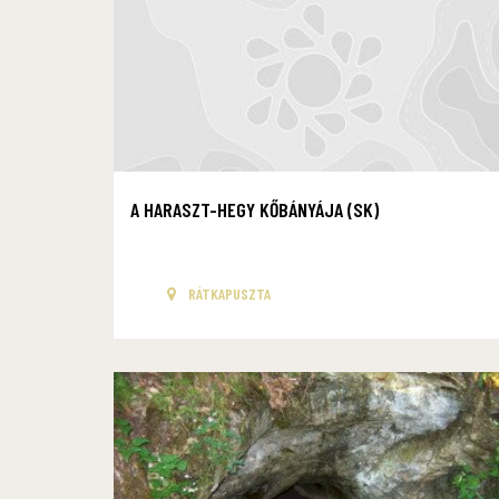
A HARASZT-HEGY KŐBÁNYÁJA (SK)
RÁTKAPUSZTA