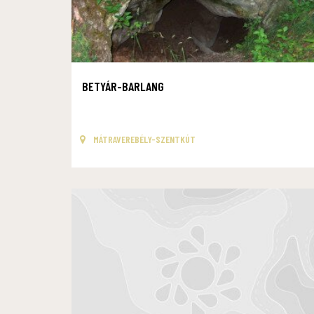
BETYÁR-BARLANG
MÁTRAVEREBÉLY-SZENTKÚT