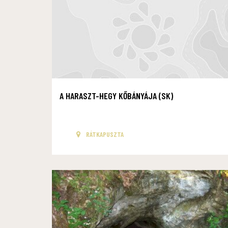
A HARASZT-HEGY KŐBÁNYÁJA (SK)
RÁTKAPUSZTA