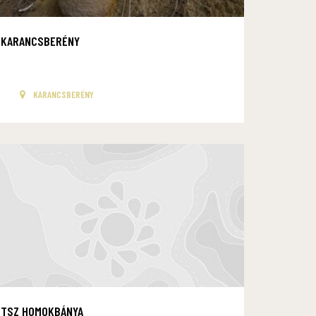
KARANCSBERÉNY
KARANCSBERÉNY
TSZ HOMOKBÁNYA