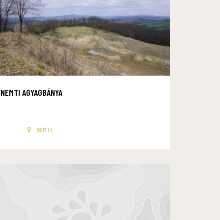
NEMTI AGYAGBÁNYA
NEMTI