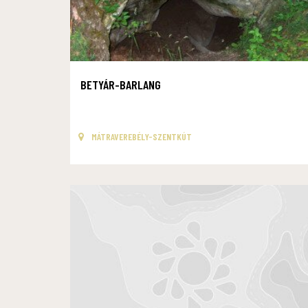
BETYÁR-BARLANG
MÁTRAVEREBÉLY-SZENTKÚT