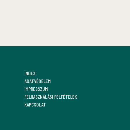
INDEX
ADATVÉDELEM
IMPRESSZUM
FELHASZNÁLÁSI FELTÉTELEK
KAPCSOLAT