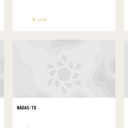
LITKE
NÁDAS-TÓ