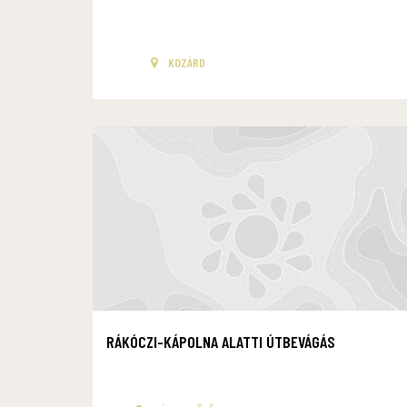
KOZÁRD
RÁKÓCZI-KÁPOLNA ALATTI ÚTBEVÁGÁS