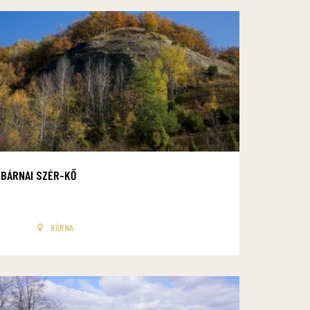
BÁRNAI SZÉR-KŐ
BÁRNA