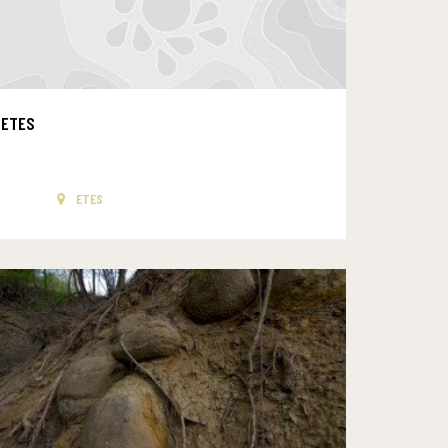
ETES
ETES