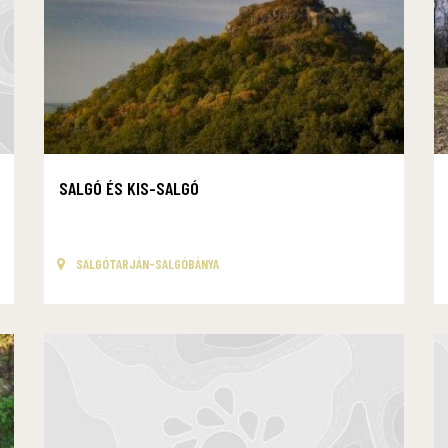
SALGÓ ÉS KIS-SALGÓ
SALGÓTARJÁN-SALGÓBÁNYA