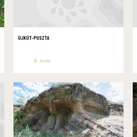
ÚJKÚT-PUSZTA
BUJÁK