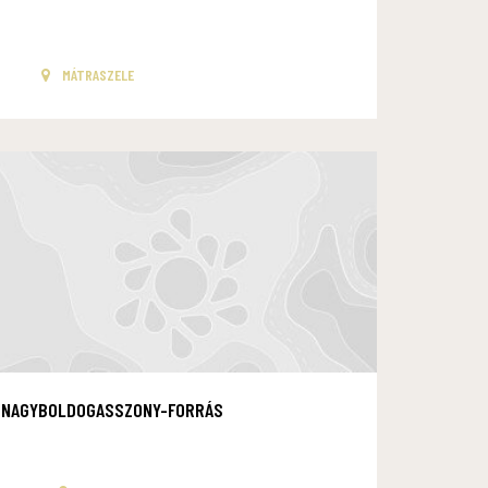
MÁTRASZELE
NAGYBOLDOGASSZONY-FORRÁS