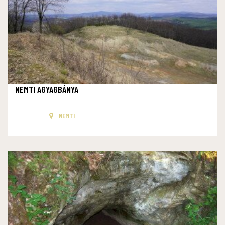
NEMTI AGYAGBÁNYA
NEMTI