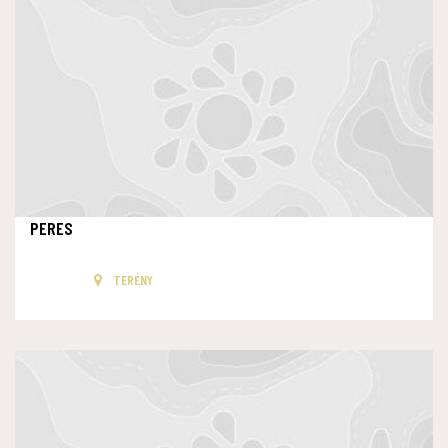
PERES
TERÉNY