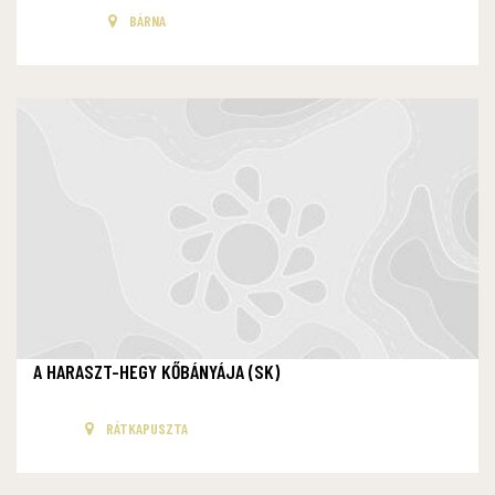
BÁRNA
A HARASZT-HEGY KŐBÁNYÁJA (SK)
RÁTKAPUSZTA