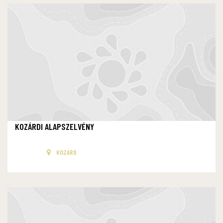
KOZÁRDI ALAPSZELVÉNY
KOZÁRD