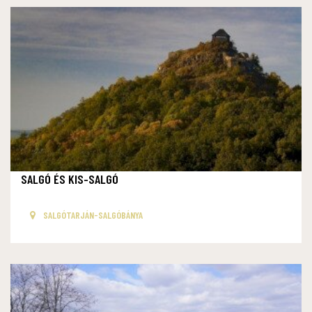
SALGÓ ÉS KIS-SALGÓ
SALGÓTARJÁN-SALGÓBÁNYA