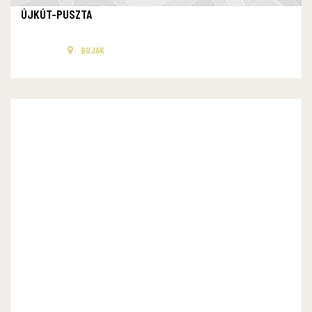
ÚJKÚT-PUSZTA
BUJÁK